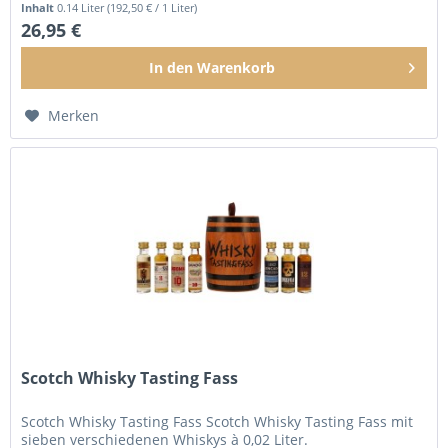
Inhalt
0.14 Liter
(192,50 € / 1 Liter)
26,95 €
In den
Warenkorb
Merken
Scotch Whisky Tasting Fass
Scotch Whisky Tasting Fass Scotch Whisky Tasting Fass mit
sieben verschiedenen Whiskys à 0,02 Liter.