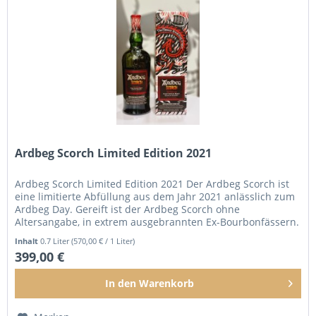
Ardbeg Scorch Limited Edition 2021
Ardbeg Scorch Limited Edition 2021 Der Ardbeg Scorch ist
eine limitierte Abfüllung aus dem Jahr 2021 anlässlich zum
Ardbeg Day. Gereift ist der Ardbeg Scorch ohne
Altersangabe, in extrem ausgebrannten Ex-Bourbonfässern.
Abgefüllt ist der...
Inhalt
0.7 Liter
(570,00 € / 1 Liter)
399,00 €
In den
Warenkorb