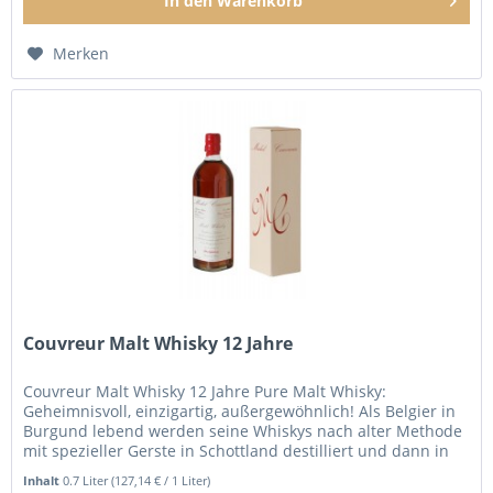
In den
Warenkorb
Merken
Couvreur Malt Whisky 12 Jahre
Couvreur Malt Whisky 12 Jahre Pure Malt Whisky:
Geheimnisvoll, einzigartig, außergewöhnlich! Als Belgier in
Burgund lebend werden seine Whiskys nach alter Methode
mit spezieller Gerste in Schottland destilliert und dann in
alten...
Inhalt
0.7 Liter
(127,14 € / 1 Liter)