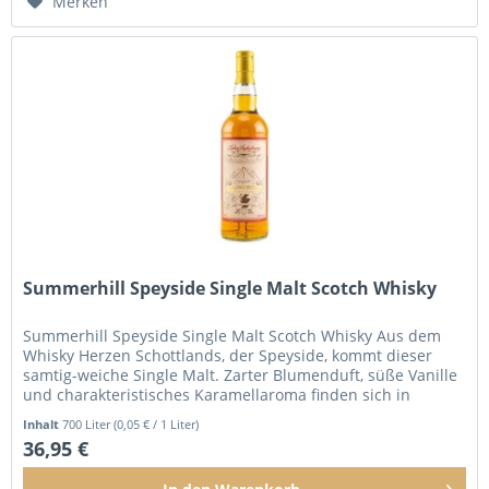
Merken
Summerhill Speyside Single Malt Scotch Whisky
Summerhill Speyside Single Malt Scotch Whisky Aus dem
Whisky Herzen Schottlands, der Speyside, kommt dieser
samtig-weiche Single Malt. Zarter Blumenduft, süße Vanille
und charakteristisches Karamellaroma finden sich in
diesem Whisky...
Inhalt
700 Liter
(0,05 € / 1 Liter)
36,95 €