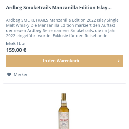
Ardbeg Smoketrails Manzanilla Edition Islay...
Ardbeg SMOKETRAILS Manzanilla Edition 2022 Islay Single
Malt Whisky Die Manzanilla Edition markiert den Auftakt
der neuen Ardbeg-Serie namens Smoketrails, die im Jahr
2022 eingeführt wurde. Exklusiv für den Reisehandel
konzipiert, ist...
Inhalt
1 Liter
159,00 €
In den
Warenkorb
Merken