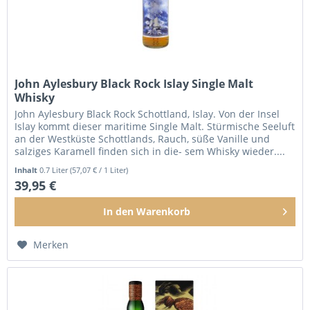
John Aylesbury Black Rock Islay Single Malt
Whisky
John Aylesbury Black Rock Schottland, Islay. Von der Insel
Islay kommt dieser maritime Single Malt. Stürmische Seeluft
an der Westküste Schottlands, Rauch, süße Vanille und
salziges Karamell finden sich in die- sem Whisky wieder....
Inhalt
0.7 Liter
(57,07 € / 1 Liter)
39,95 €
In den
Warenkorb
Merken