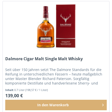
Dalmore Cigar Malt Single Malt Whisky
Seit über 150 Jahren setzt The Dalmore Standards für die
Reifung in unterschiedlichen Fässern – heute maßgeblich
unter Master Blender Richard Paterson. Sorgfältig
komponierte Destillate und handverlesene Sherry- und
Portweinfässer aus...
Inhalt
0.7 Liter
(198,57 € / 1 Liter)
139,00 €
In den
Warenkorb