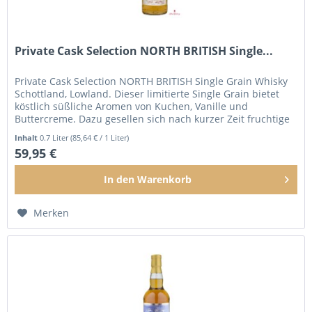
Private Cask Selection NORTH BRITISH Single...
Private Cask Selection NORTH BRITISH Single Grain Whisky
Schottland, Lowland. Dieser limitierte Single Grain bietet
köstlich süßliche Aromen von Kuchen, Vanille und
Buttercreme. Dazu gesellen sich nach kurzer Zeit fruchtige
Noten von...
Inhalt
0.7 Liter
(85,64 € / 1 Liter)
59,95 €
In den
Warenkorb
Merken