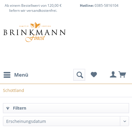
Ab einem Bestellwert von 120,00 €
Hotline:
0385-5816104
liefern wir versandkostenfrei.
Menü
Schottland
Filtern