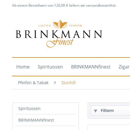
Ab einem Bestellwert von 120,00 € liefern wir versandkostenfrei.
Home
Spirituosen
BRINKMANNfinest
Ziga
Pfeifen & Tabak
Dunhill
Spirituosen
Filtern
BRINKMANNfinest