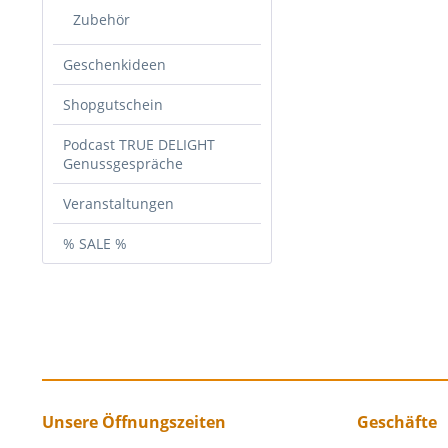
Zubehör
Geschenkideen
Shopgutschein
Podcast TRUE DELIGHT
Genussgespräche
Veranstaltungen
% SALE %
Unsere Öffnungszeiten
Geschäfte