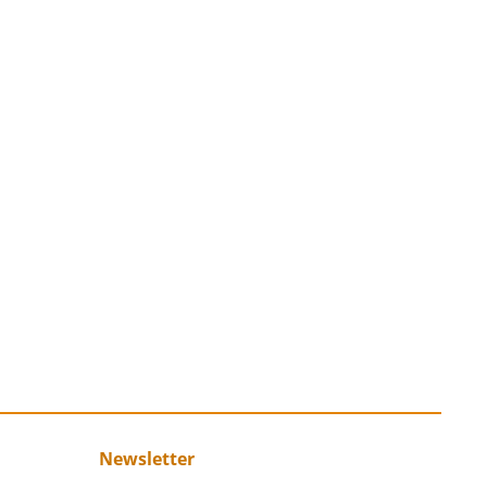
Newsletter