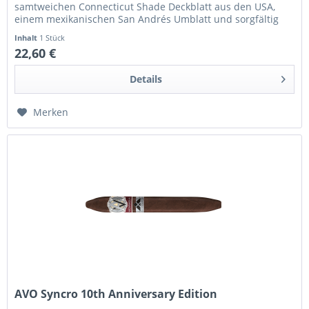
samtweichen Connecticut Shade Deckblatt aus den USA,
einem mexikanischen San Andrés Umblatt und sorgfältig
gereiften...
Inhalt
1 Stück
22,60 €
Details
Merken
AVO Syncro 10th Anniversary Edition