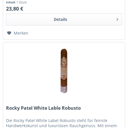
Inhalt
1 Stück
23,80 €
Details
Merken
Rocky Patel White Lable Robusto
Die Rocky Patel White Label Robusto steht für feinste
Handwerkskunst und luxuriösen Rauchgenuss. Mit einem