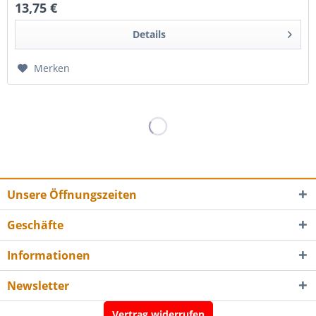
13,75 €
Details
Merken
Unsere Öffnungszeiten
Geschäfte
Informationen
Newsletter
Vertrag widerrufen