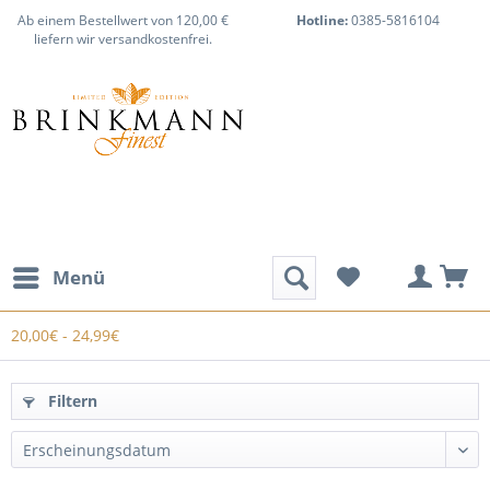
Ab einem Bestellwert von 120,00 €
Hotline:
0385-5816104
liefern wir versandkostenfrei.
Menü
20,00€ - 24,99€
Filtern