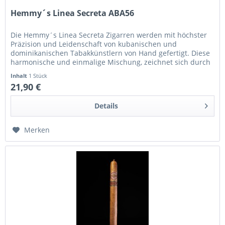
Hemmy´s Linea Secreta ABA56
Die Hemmy´s Linea Secreta Zigarren werden mit höchster
Präzision und Leidenschaft von kubanischen und
dominikanischen Tabakkünstlern von Hand gefertigt. Diese
harmonische und einmalige Mischung, zeichnet sich durch
ein ausgewogenes Aroma...
Inhalt
1 Stück
21,90 €
Details
Merken