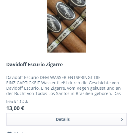
Davidoff Escurio Zigarre
Davidoff Escurio DEM WASSER ENTSPRINGT DIE
EINZIGARTIGKEIT Wasser fließt durch die Geschichte von
Davidoff Escurio. Eine Zigarre, vom Regen geküsst und an
der Bucht von Todos Los Santos in Brasilien geboren. Das
Klima verleiht der...
Inhalt
1 Stück
13,00 €
Details