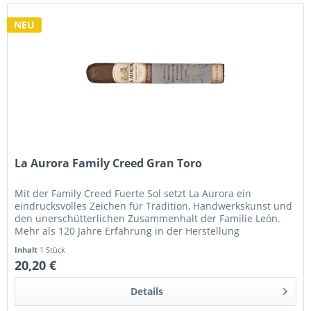
NEU
La Aurora Family Creed Gran Toro
Mit der Family Creed Fuerte Sol setzt La Aurora ein
eindrucksvolles Zeichen für Tradition, Handwerkskunst und
den unerschütterlichen Zusammenhalt der Familie León.
Mehr als 120 Jahre Erfahrung in der Herstellung
hochwertiger...
Inhalt
1 Stück
20,20 €
Details