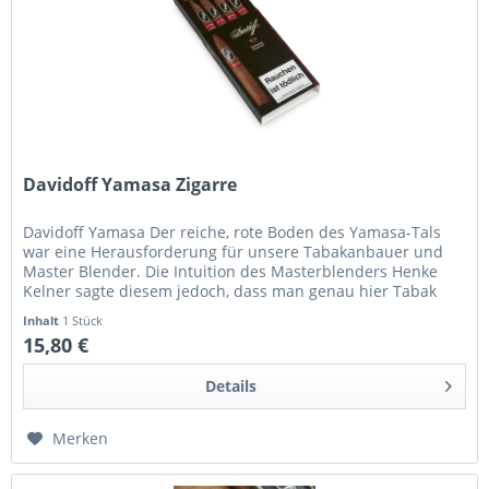
Davidoff Yamasa Zigarre
Davidoff Yamasa Der reiche, rote Boden des Yamasa-Tals
war eine Herausforderung für unsere Tabakanbauer und
Master Blender. Die Intuition des Masterblenders Henke
Kelner sagte diesem jedoch, dass man genau hier Tabak
anbauen müsste, da...
Inhalt
1 Stück
15,80 €
Details
Merken