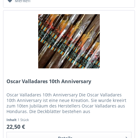
Merken
Oscar Valladares 10th Anniversary
Oscar Valladares 10th Anniversary Die Oscar Valladares
10th Anniversary ist eine neue Kreation. Sie wurde kreeirt
zum 10ten Jubiläum des Herstellers Oscar Valladares aus
Honduras. Die Deckblätter bestehen aus
verschiedenfarbigen...
Inhalt
1 Stück
22,50 €