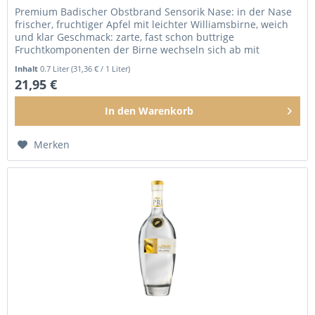
Premium Badischer Obstbrand Sensorik Nase: in der Nase
frischer, fruchtiger Apfel mit leichter Williamsbirne, weich
und klar Geschmack: zarte, fast schon buttrige
Fruchtkomponenten der Birne wechseln sich ab mit
robusteren, kernigen...
Inhalt
0.7 Liter
(31,36 € / 1 Liter)
21,95 €
In den
Warenkorb
Merken