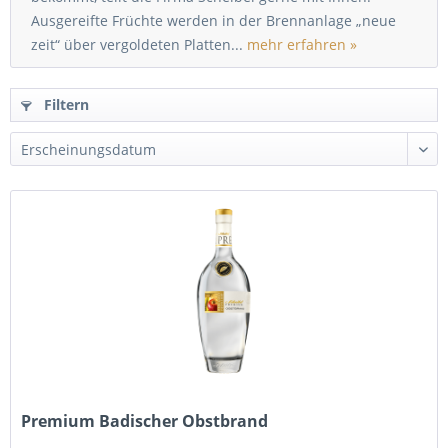
Ausgereifte Früchte werden in der Brennanlage „neue
zeit“ über vergoldeten Platten...
mehr erfahren »
Filtern
Premium Badischer Obstbrand