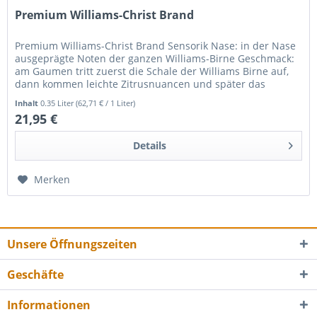
Premium Williams-Christ Brand
Premium Williams-Christ Brand Sensorik Nase: in der Nase
ausgeprägte Noten der ganzen Williams-Birne Geschmack:
am Gaumen tritt zuerst die Schale der Williams Birne auf,
dann kommen leichte Zitrusnuancen und später das
moussige...
Inhalt
0.35 Liter
(62,71 € / 1 Liter)
21,95 €
Details
Merken
Unsere Öffnungszeiten
Geschäfte
Informationen