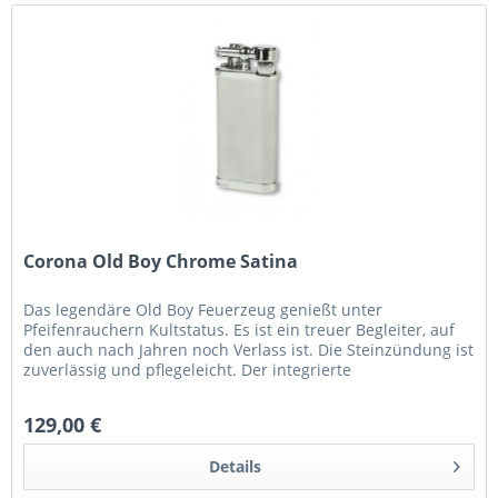
Corona Old Boy Chrome Satina
Das legendäre Old Boy Feuerzeug genießt unter
Pfeifenrauchern Kultstatus. Es ist ein treuer Begleiter, auf
den auch nach Jahren noch Verlass ist. Die Steinzündung ist
zuverlässig und pflegeleicht. Der integrierte
Pfeifenstopfer...
129,00 €
Details