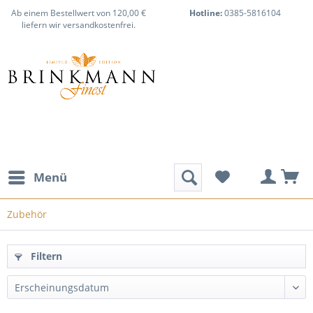
Ab einem Bestellwert von 120,00 €
Hotline:
0385-5816104
liefern wir versandkostenfrei.
Menü
Zubehör
Filtern