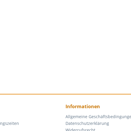
Informationen
Allgemeine Geschäftsbedingung
ngszeiten
Datenschutzerklärung
Widerrufsrecht