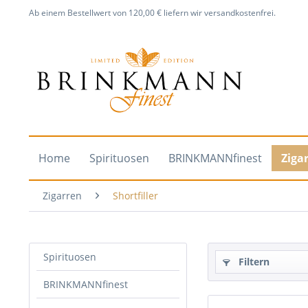
Ab einem Bestellwert von 120,00 € liefern wir versandkostenfrei.
Home
Spirituosen
BRINKMANNfinest
Ziga
Zigarren
Shortfiller
Spirituosen
Filtern
BRINKMANNfinest