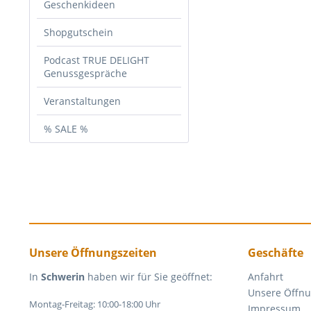
Geschenkideen
Shopgutschein
Podcast TRUE DELIGHT
Genussgespräche
Veranstaltungen
% SALE %
Unsere Öffnungszeiten
Geschäfte
In
Schwerin
haben wir für Sie geöffnet:
Anfahrt
Unsere Öffnu
Montag-Freitag: 10:00-18:00 Uhr
Impressum