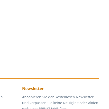
Newsletter
en
Abonnieren Sie den kostenlosen Newsletter
und verpassen Sie keine Neuigkeit oder Aktion
mehr von BRINKMANNfinest.