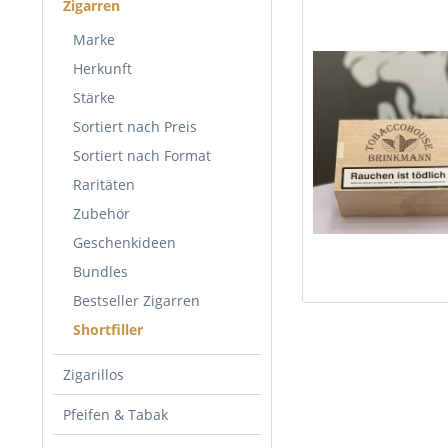
Zigarren
Marke
Herkunft
Stärke
Sortiert nach Preis
Sortiert nach Format
Raritäten
Zubehör
Geschenkideen
Bundles
Bestseller Zigarren
Shortfiller
Zigarillos
Pfeifen & Tabak