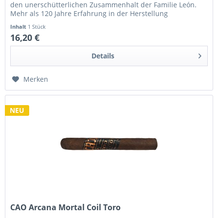
den unerschütterlichen Zusammenhalt der Familie León.
Mehr als 120 Jahre Erfahrung in der Herstellung
hochwertiger...
Inhalt
1 Stück
16,20 €
Details
Merken
NEU
CAO Arcana Mortal Coil Toro