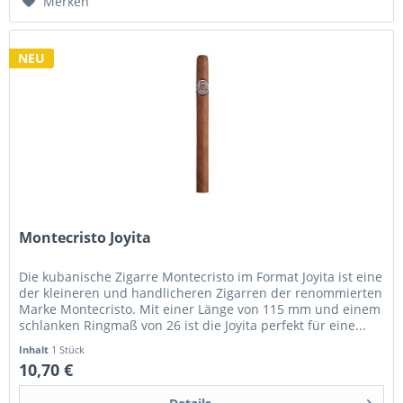
Merken
NEU
Montecristo Joyita
Die kubanische Zigarre Montecristo im Format Joyita ist eine
der kleineren und handlicheren Zigarren der renommierten
Marke Montecristo. Mit einer Länge von 115 mm und einem
schlanken Ringmaß von 26 ist die Joyita perfekt für eine...
Inhalt
1 Stück
10,70 €