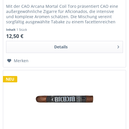
Mit der CAO Arcana Mortal Coil Toro präsentiert CAO eine
außergewöhnliche Zigarre für Aficionados, die intensive
und komplexe Aromen schätzen. Die Mischung vereint
sorgfältig ausgewählte Tabake zu einem facettenreichen
Raucherlebnis, das...
Inhalt
1 Stück
12,50 €
Details
Merken
NEU