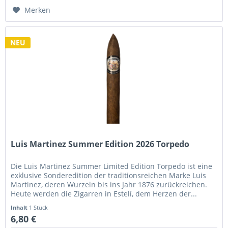
Merken
NEU
Luis Martinez Summer Edition 2026 Torpedo
Die Luis Martinez Summer Limited Edition Torpedo ist eine
exklusive Sonderedition der traditionsreichen Marke Luis
Martinez, deren Wurzeln bis ins Jahr 1876 zurückreichen.
Heute werden die Zigarren in Estelí, dem Herzen der...
Inhalt
1 Stück
6,80 €