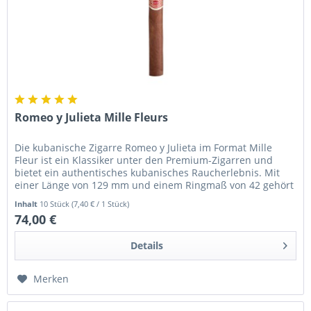
Romeo y Julieta Mille Fleurs
Die kubanische Zigarre Romeo y Julieta im Format Mille
Fleur ist ein Klassiker unter den Premium-Zigarren und
bietet ein authentisches kubanisches Raucherlebnis. Mit
einer Länge von 129 mm und einem Ringmaß von 42 gehört
sie zum Petit...
Inhalt
10 Stück
(7,40 € / 1 Stück)
74,00 €
Details
Merken