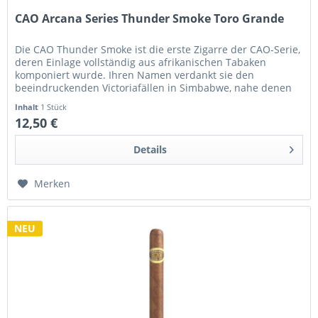
CAO Arcana Series Thunder Smoke Toro Grande
Die CAO Thunder Smoke ist die erste Zigarre der CAO-Serie,
deren Einlage vollständig aus afrikanischen Tabaken
komponiert wurde. Ihren Namen verdankt sie den
beeindruckenden Victoriafällen in Simbabwe, nahe denen
ein Teil der verwendeten...
Inhalt
1 Stück
12,50 €
Details
Merken
NEU