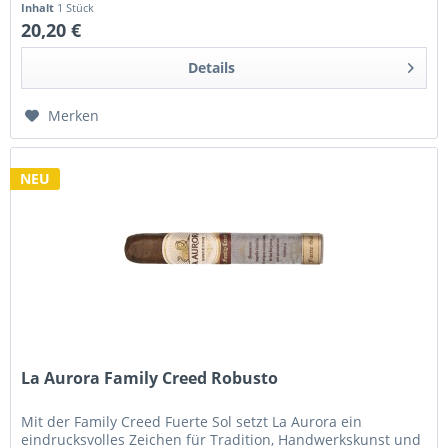
Inhalt
1 Stück
20,20 €
Details
Merken
NEU
La Aurora Family Creed Robusto
Mit der Family Creed Fuerte Sol setzt La Aurora ein
eindrucksvolles Zeichen für Tradition, Handwerkskunst und