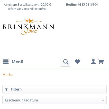
Ab einem Bestellwert von 120,00 €
Hotline:
0385-5816104
liefern wir versandkostenfrei.
Menü
Marke
Filtern