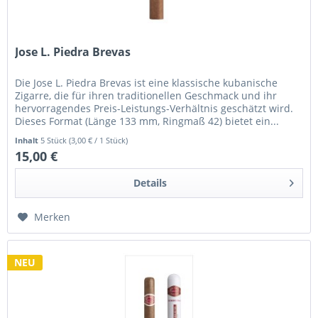
Jose L. Piedra Brevas
Die Jose L. Piedra Brevas ist eine klassische kubanische
Zigarre, die für ihren traditionellen Geschmack und ihr
hervorragendes Preis-Leistungs-Verhältnis geschätzt wird.
Dieses Format (Länge 133 mm, Ringmaß 42) bietet ein...
Inhalt
5 Stück
(3,00 € / 1 Stück)
15,00 €
Details
Merken
NEU