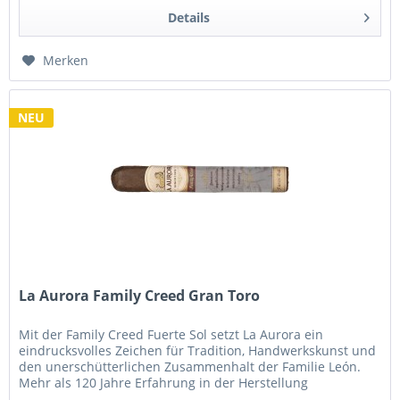
Details
Merken
NEU
La Aurora Family Creed Gran Toro
Mit der Family Creed Fuerte Sol setzt La Aurora ein
eindrucksvolles Zeichen für Tradition, Handwerkskunst und
den unerschütterlichen Zusammenhalt der Familie León.
Mehr als 120 Jahre Erfahrung in der Herstellung
hochwertiger...