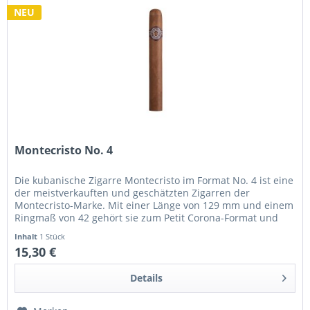
NEU
Montecristo No. 4
Die kubanische Zigarre Montecristo im Format No. 4 ist eine
der meistverkauften und geschätzten Zigarren der
Montecristo-Marke. Mit einer Länge von 129 mm und einem
Ringmaß von 42 gehört sie zum Petit Corona-Format und
bietet ein...
Inhalt
1 Stück
15,30 €
Details