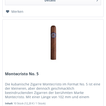
Details
Merken
Montecristo No. 5
Die kubanische Zigarre Montecristo im Format No. 5 ist eine
der kleineren, aber dennoch geschmacklich
beeindruckenden Zigarren der berühmten Marke
Montecristo. Mit einer Länge von 102 mm und einem
Ringmaß von 40 gehört sie zu den Petit...
Inhalt
10 Stück
(12,20 € / 1 Stück)