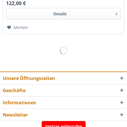
122,00 €
Details
Merken
Unsere Öffnungszeiten
Geschäfte
Informationen
Newsletter
Vertrag widerrufen