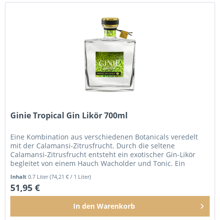
Ginie Tropical Gin Likör 700ml
Eine Kombination aus verschiedenen Botanicals veredelt
mit der Calamansi-Zitrusfrucht. Durch die seltene
Calamansi-Zitrusfrucht entsteht ein exotischer Gin-Likör
begleitet von einem Hauch Wacholder und Tonic. Ein
geniales...
Inhalt
0.7 Liter
(74,21 € / 1 Liter)
51,95 €
In den
Warenkorb