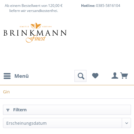
Ab einem Bestellwert von 120,00 €
Hotline:
0385-5816104
liefern wir versandkostenfrei.
Menü
Gin
Filtern