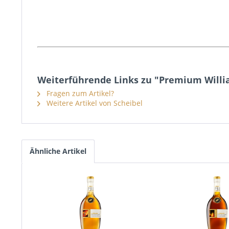
Weiterführende Links zu "Premium Willi
Fragen zum Artikel?
Weitere Artikel von Scheibel
Ähnliche Artikel