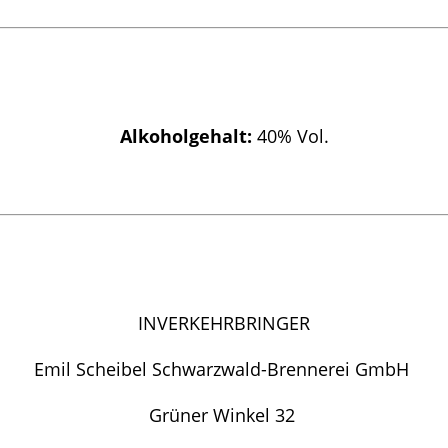
Alkoholgehalt:
40% Vol.
INVERKEHRBRINGER
Emil Scheibel Schwarzwald-Brennerei GmbH
Grüner Winkel 32