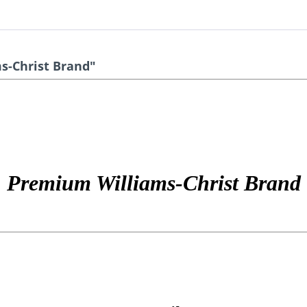
s-Christ Brand"
Premium Williams-Christ Brand