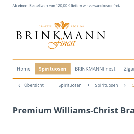
Ab einem Bestellwert von 120,00 € liefern wir versandkostenfrei.
Home
Spirituosen
BRINKMANNfinest
Ziga
Übersicht
Spirituosen
Spirituosen
Premium Williams-Christ Br