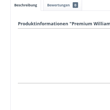
Beschreibung
Bewertungen
0
Produktinformationen "Premium William