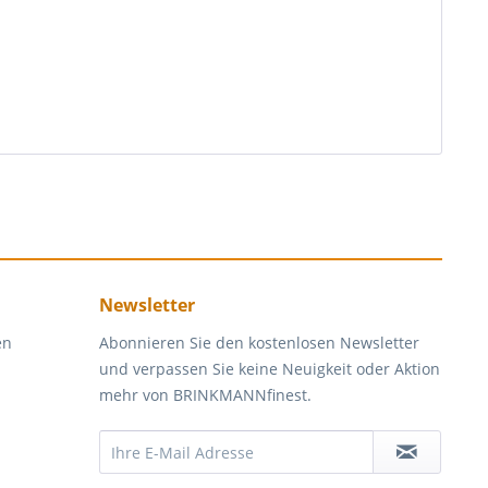
Newsletter
en
Abonnieren Sie den kostenlosen Newsletter
und verpassen Sie keine Neuigkeit oder Aktion
mehr von BRINKMANNfinest.