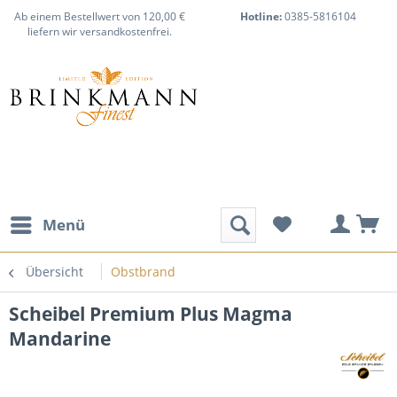
Ab einem Bestellwert von 120,00 €
Hotline:
0385-5816104
liefern wir versandkostenfrei.
Menü
Übersicht
Obstbrand
Scheibel Premium Plus Magma
Mandarine