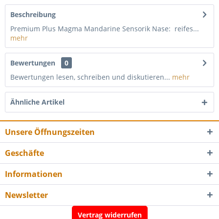
Beschreibung
Premium Plus Magma Mandarine Sensorik Nase: reifes...
mehr
Bewertungen
0
Bewertungen lesen, schreiben und diskutieren...
mehr
Ähnliche Artikel
Unsere Öffnungszeiten
Geschäfte
Informationen
Newsletter
Vertrag widerrufen