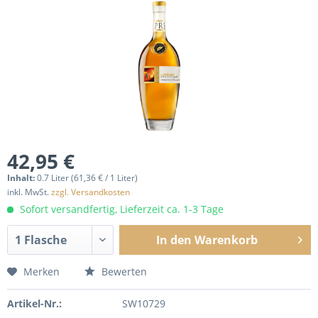
42,95 €
Inhalt:
0.7 Liter (61,36 € / 1 Liter)
inkl. MwSt.
zzgl. Versandkosten
Sofort versandfertig, Lieferzeit ca. 1-3 Tage
In den
Warenkorb
Merken
Bewerten
Artikel-Nr.:
SW10729