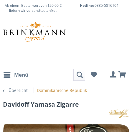
Ab einem Bestellwert von 120,00 €
Hotline:
0385-5816104
liefern wir versandkostenfrei.
Menü
Übersicht
Dominikanische Republik
Davidoff Yamasa Zigarre