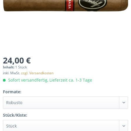
24,00 €
Inhalt:
1 Stück
inkl. MwSt.
zzgl. Versandkosten
Sofort versandfertig, Lieferzeit ca. 1-3 Tage
Formate:
Stück/Kiste: