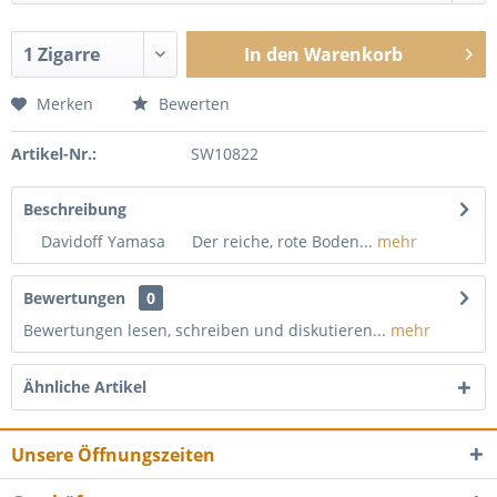
In den
Warenkorb
Merken
Bewerten
Artikel-Nr.:
SW10822
Beschreibung
Davidoff Yamasa Der reiche, rote Boden...
mehr
Bewertungen
0
Bewertungen lesen, schreiben und diskutieren...
mehr
Ähnliche Artikel
Unsere Öffnungszeiten