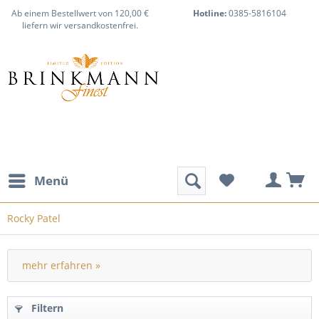
Ab einem Bestellwert von 120,00 €
Hotline:
0385-5816104
liefern wir versandkostenfrei.
Menü
Rocky Patel
mehr erfahren »
Filtern