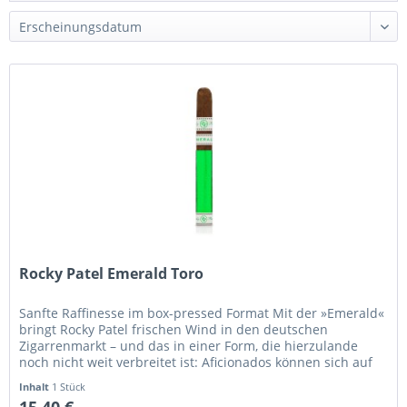
Rocky Patel Emerald Toro
Sanfte Raffinesse im box-pressed Format Mit der »Emerald«
bringt Rocky Patel frischen Wind in den deutschen
Zigarrenmarkt – und das in einer Form, die hierzulande
noch nicht weit verbreitet ist: Aficionados können sich auf
eine sanfte...
Inhalt
1 Stück