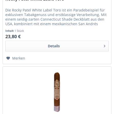
Die Rocky Patel White Label Toro ist ein Paradebeispiel für
exklusiven Tabakgenuss und erstklassige Verarbeitung. Mit
einem seidig-zarten Connecticut Shade Deckblatt aus den
USA, kombiniert mit einem mexikanischen San Andrés
Umblatt und...
Inhalt
1 Stück
23,80 €
Details
Merken