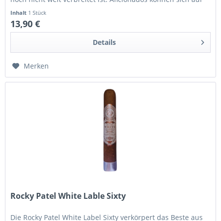
eine sanfte...
Inhalt
1 Stück
13,90 €
Details
Merken
Rocky Patel White Lable Sixty
Die Rocky Patel White Label Sixty verkörpert das Beste aus