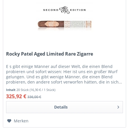
Rocky Patel Aged Limited Rare Zigarre
E s gibt einige Männer auf dieser Welt, die einen Blend
probieren und sofort wissen: Hier ist uns ein großer Wurf
gelungen. Und es gibt wenige Männer, die einen Blend
probieren, den andere sofort verworfen hätten, die in sich...
Inhalt
20 Stück
(16,30 € / 1 Stück)
325,92 €
336,00 €
Details
Merken