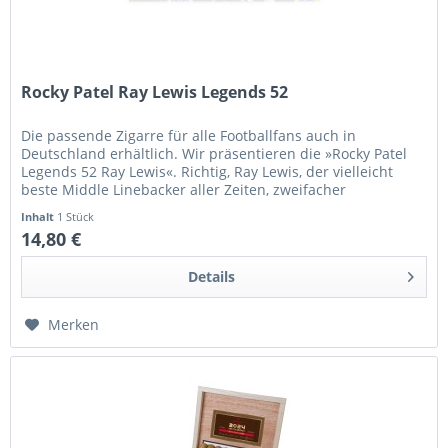
Rocky Patel Ray Lewis Legends 52
Die passende Zigarre für alle Footballfans auch in
Deutschland erhältlich. Wir präsentieren die »Rocky Patel
Legends 52 Ray Lewis«. Richtig, Ray Lewis, der vielleicht
beste Middle Linebacker aller Zeiten, zweifacher
Superbowl-Champion,...
Inhalt
1 Stück
14,80 €
Details
Merken