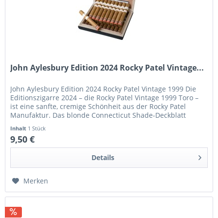
John Aylesbury Edition 2024 Rocky Patel Vintage...
John Aylesbury Edition 2024 Rocky Patel Vintage 1999 Die
Editionszigarre 2024 – die Rocky Patel Vintage 1999 Toro –
ist eine sanfte, cremige Schönheit aus der Rocky Patel
Manufaktur. Das blonde Connecticut Shade-Deckblatt
durfte...
Inhalt
1 Stück
9,50 €
Details
Merken