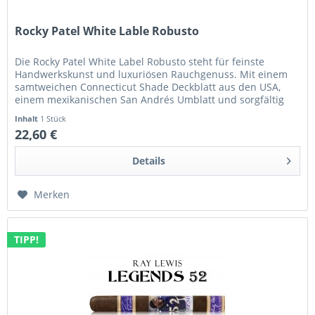
Rocky Patel White Lable Robusto
Die Rocky Patel White Label Robusto steht für feinste
Handwerkskunst und luxuriösen Rauchgenuss. Mit einem
samtweichen Connecticut Shade Deckblatt aus den USA,
einem mexikanischen San Andrés Umblatt und sorgfältig
gereiften...
Inhalt
1 Stück
22,60 €
Details
Merken
TIPP!