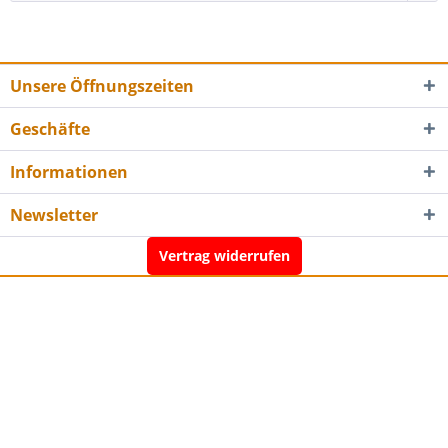
Unsere Öffnungszeiten
Geschäfte
Informationen
Newsletter
Vertrag widerrufen