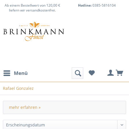
Ab einem Bestellwert von 120,00 €
Hotline:
0385-5816104
liefern wir versandkostenfrei.
Menü
Rafael Gonzalez
mehr erfahren »