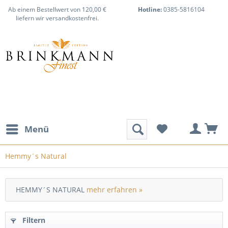
Ab einem Bestellwert von 120,00 €
Hotline:
0385-5816104
liefern wir versandkostenfrei.
Menü
Hemmy´s Natural
HEMMY´S NATURAL
mehr erfahren »
Filtern