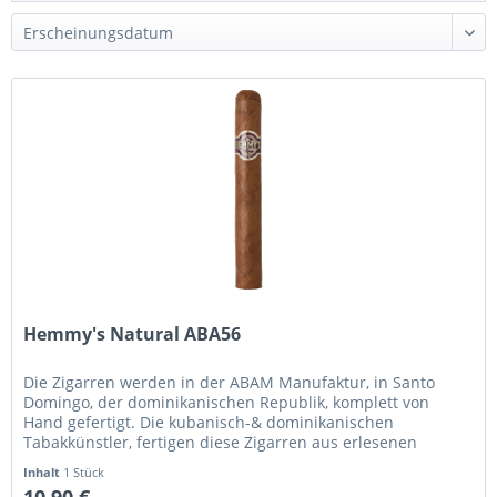
Hemmy's Natural ABA56
Die Zigarren werden in der ABAM Manufaktur, in Santo
Domingo, der dominikanischen Republik, komplett von
Hand gefertigt. Die kubanisch-& dominikanischen
Tabakkünstler, fertigen diese Zigarren aus erlesenen
Tabaken der weltweit besten...
Inhalt
1 Stück