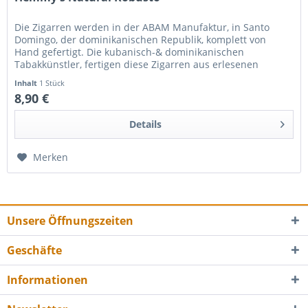
Die Zigarren werden in der ABAM Manufaktur, in Santo
Domingo, der dominikanischen Republik, komplett von
Hand gefertigt. Die kubanisch-& dominikanischen
Tabakkünstler, fertigen diese Zigarren aus erlesenen
Tabaken der weltweit besten...
Inhalt
1 Stück
8,90 €
Details
Merken
Unsere Öffnungszeiten
Geschäfte
Informationen