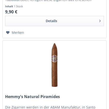
Tabaken der weltweit besten...
Inhalt
1 Stück
9,90 €
Details
Merken
Hemmy's Natural Piramides
Die Zigarren werden in der ABAM Manufaktur, in Santo