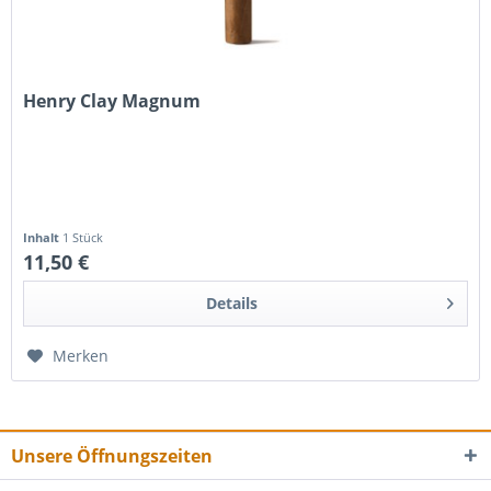
Henry Clay Magnum
Inhalt
1 Stück
11,50 €
Details
Merken
Unsere Öffnungszeiten