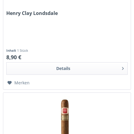
Henry Clay Londsdale
Inhalt
1 Stück
8,90 €
Details
Merken