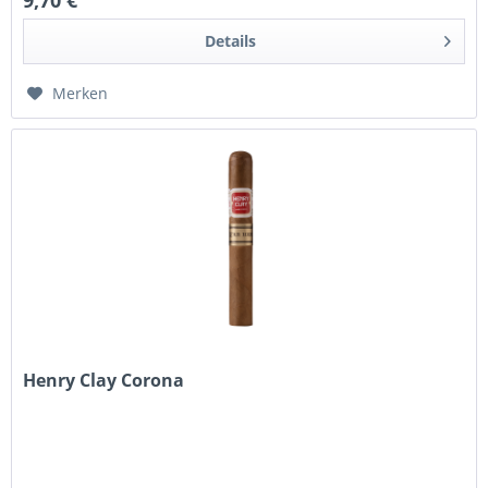
9,70 €
Details
Merken
Henry Clay Corona