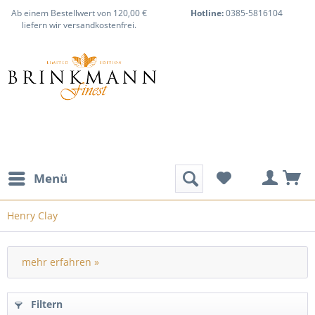
Ab einem Bestellwert von 120,00 €
Hotline:
0385-5816104
liefern wir versandkostenfrei.
Menü
Henry Clay
mehr erfahren »
Filtern