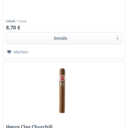
Inhalt
1 Stück
8,70 €
Details
Merken
Henry Clay Churchill