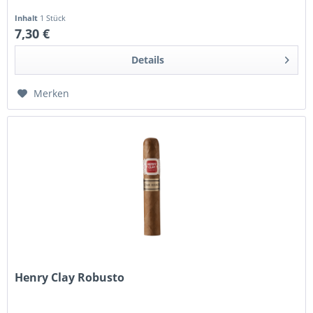
Inhalt
1 Stück
7,30 €
Details
Merken
Henry Clay Robusto