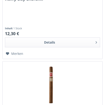
Inhalt
1 Stück
12,30 €
Details
Merken