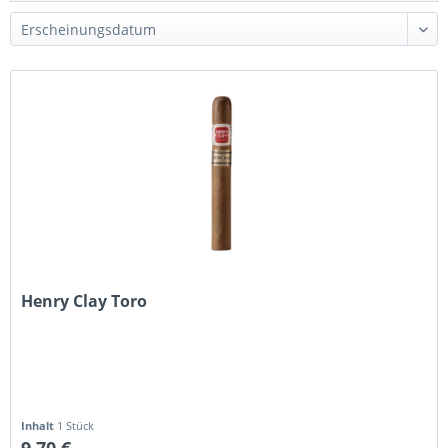
Henry Clay Toro
Inhalt
1 Stück