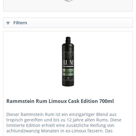
Filtern
Rammstein Rum Limoux Cask Edition 700ml
Dieser Rammstein Rum ist ein einzigartiger Blend aus
tropisch gereiften und bis zu 12 Jahre alten Rums. Diese
limitierte Edition erhielt eine zusätzliche Reifung von
achtundzwanzig Monaten in ex-Limoux fässern. Das