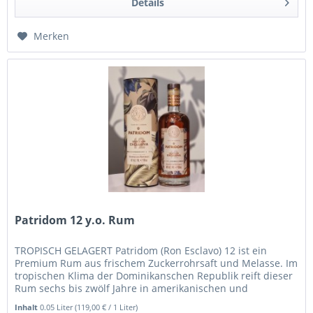
Details
Merken
Patridom 12 y.o. Rum
TROPISCH GELAGERT Patridom (Ron Esclavo) 12 ist ein
Premium Rum aus frischem Zuckerrohrsaft und Melasse. Im
tropischen Klima der Dominikanschen Republik reift dieser
Rum sechs bis zwölf Jahre in amerikanischen und
französischen...
Inhalt
0.05 Liter
(119,00 € / 1 Liter)