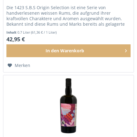
Die 1423 S.B.S Origin Selection ist eine Serie von
handverlesenen weissen Rums, die aufgrund ihrer
kraftvollen Charaktere und Aromen ausgewählt wurden.
Bekannt sind diese Rums und Marks bereits als gelagerte
Rums aus unserer 1423 Single...
Inhalt
0.7 Liter
(61,36 € / 1 Liter)
42,95 €
In den
Warenkorb
Merken