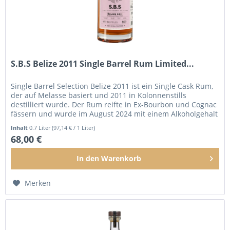
S.B.S Belize 2011 Single Barrel Rum Limited...
Single Barrel Selection Belize 2011 ist ein Single Cask Rum,
der auf Melasse basiert und 2011 in Kolonnenstills
destilliert wurde. Der Rum reifte in Ex-Bourbon und Cognac
fässern und wurde im August 2024 mit einem Alkoholgehalt
von 52%...
Inhalt
0.7 Liter
(97,14 € / 1 Liter)
68,00 €
In den
Warenkorb
Merken