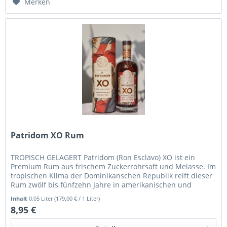
Merken
Patridom XO Rum
TROPISCH GELAGERT Patridom (Ron Esclavo) XO ist ein
Premium Rum aus frischem Zuckerrohrsaft und Melasse. Im
tropischen Klima der Dominikanschen Republik reift dieser
Rum zwölf bis fünfzehn Jahre in amerikanischen und
französischen...
Inhalt
0.05 Liter
(179,00 € / 1 Liter)
8,95 €