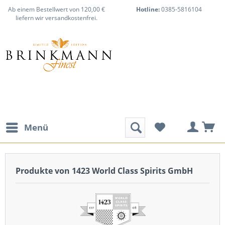
Ab einem Bestellwert von 120,00 €
Hotline:
0385-5816104
liefern wir versandkostenfrei.
Menü
Produkte von 1423 World Class Spirits GmbH