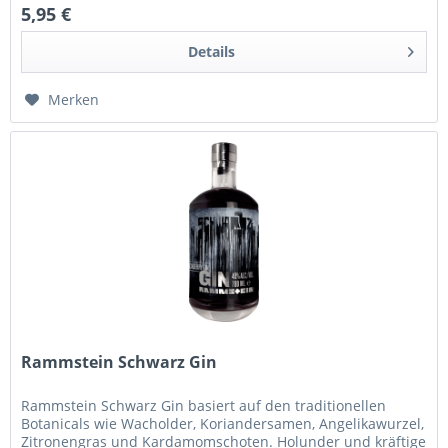
5,95 €
Details
Merken
Rammstein Schwarz Gin
Rammstein Schwarz Gin basiert auf den traditionellen
Botanicals wie Wacholder, Koriandersamen, Angelikawurzel,
Zitronengras und Kardamomschoten. Holunder und kräftige