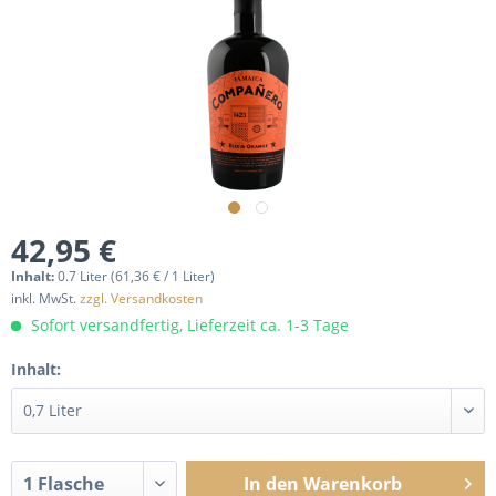
42,95 €
Inhalt:
0.7 Liter (61,36 € / 1 Liter)
inkl. MwSt.
zzgl. Versandkosten
Sofort versandfertig, Lieferzeit ca. 1-3 Tage
Inhalt:
In den
Warenkorb