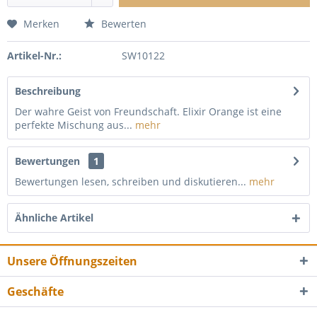
Merken
Bewerten
Artikel-Nr.:
SW10122
Beschreibung
Der wahre Geist von Freundschaft. Elixir Orange ist eine
perfekte Mischung aus...
mehr
Bewertungen
1
Bewertungen lesen, schreiben und diskutieren...
mehr
Ähnliche Artikel
Unsere Öffnungszeiten
Geschäfte