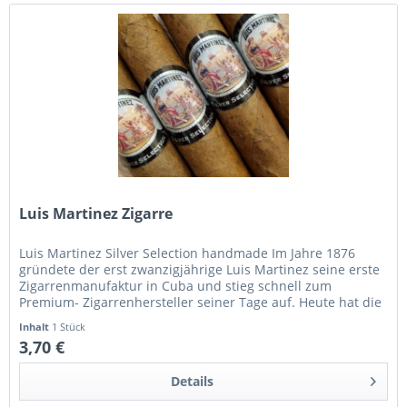
Luis Martinez Zigarre
Luis Martinez Silver Selection handmade Im Jahre 1876
gründete der erst zwanzigjährige Luis Martinez seine erste
Zigarrenmanufaktur in Cuba und stieg schnell zum
Premium- Zigarrenhersteller seiner Tage auf. Heute hat die
Manufaktur ihren...
Inhalt
1 Stück
3,70 €
Details