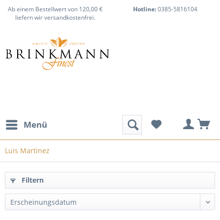
Ab einem Bestellwert von 120,00 €
Hotline:
0385-5816104
liefern wir versandkostenfrei.
Menü
Luis Martinez
Filtern