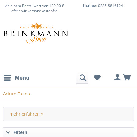
Ab einem Bestellwert von 120,00 €
Hotline:
0385-5816104
liefern wir versandkostenfrei.
Menü
Arturo Fuente
mehr erfahren »
Filtern