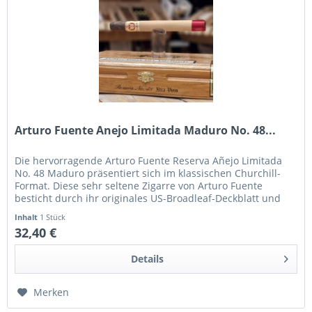
Arturo Fuente Anejo Limitada Maduro No. 48...
Die hervorragende Arturo Fuente Reserva Añejo Limitada
No. 48 Maduro präsentiert sich im klassischen Churchill-
Format. Diese sehr seltene Zigarre von Arturo Fuente
besticht durch ihr originales US-Broadleaf-Deckblatt und
sorgfältig...
Inhalt
1 Stück
32,40 €
Details
Merken