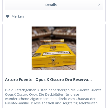
Details
Merken
Arturo Fuente - Opus X Oscuro Oro Reserva...
Die quietschgelben Kisten beherbergen die »Fuente Fuente
OpusX Oscuro Oro«. Die Deckblätter für diese
wunderschöne Zigarre kommen direkt vom Chateau der
Fuente-Familie. D iese speziell und sorgfältig selektierten
Blätter unterlaufen...