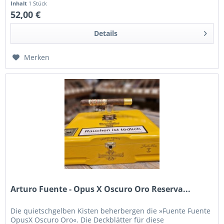
Inhalt
1 Stück
52,00 €
Details
Merken
Arturo Fuente - Opus X Oscuro Oro Reserva...
Die quietschgelben Kisten beherbergen die »Fuente Fuente
OpusX Oscuro Oro«. Die Deckblätter für diese