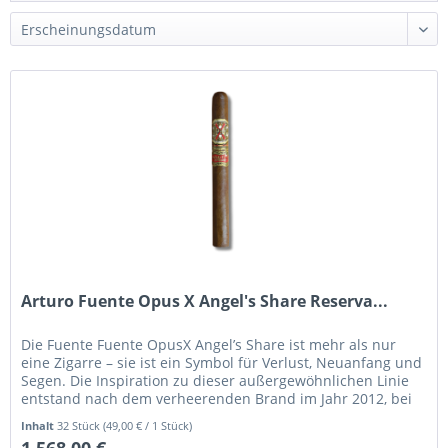
Arturo Fuente Opus X Angel's Share Reserva...
Die Fuente Fuente OpusX Angel’s Share ist mehr als nur
eine Zigarre – sie ist ein Symbol für Verlust, Neuanfang und
Segen. Die Inspiration zu dieser außergewöhnlichen Linie
entstand nach dem verheerenden Brand im Jahr 2012, bei
dem...
Inhalt
32 Stück
(49,00 € / 1 Stück)