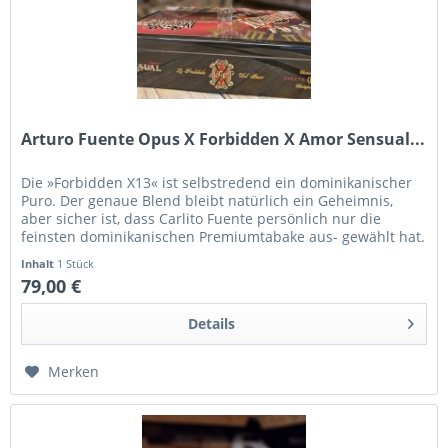
Arturo Fuente Opus X Forbidden X Amor Sensual...
Die »Forbidden X13« ist selbstredend ein dominikanischer
Puro. Der genaue Blend bleibt natürlich ein Geheimnis,
aber sicher ist, dass Carlito Fuente persönlich nur die
feinsten dominikanischen Premiumtabake aus- gewählt hat.
Sie...
Inhalt
1 Stück
79,00 €
Details
Merken