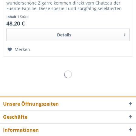
wunderschöne Zigarre kommen direkt vom Chateau der
Fuente-Familie. Diese speziell und sorgfältig selektierten
Blätter unterlaufen...
Inhalt
1 Stück
48,20 €
Details
Merken
Unsere Öffnungszeiten
Geschäfte
Informationen