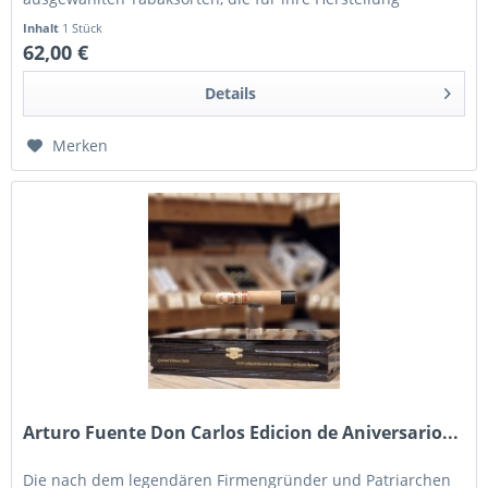
verwendet werden, sind...
Inhalt
1 Stück
62,00 €
Details
Merken
Arturo Fuente Don Carlos Edicion de Aniversario...
Die nach dem legendären Firmengründer und Patriarchen