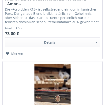
´Amor...
Die »Forbidden X13« ist selbstredend ein dominikanischer
Puro. Der genaue Blend bleibt natürlich ein Geheimnis,
aber sicher ist, dass Carlito Fuente persönlich nur die
feinsten dominikanischen Premiumtabake aus- gewählt hat.
Sie...
Inhalt
1 Stück
73,00 €
Details
Merken