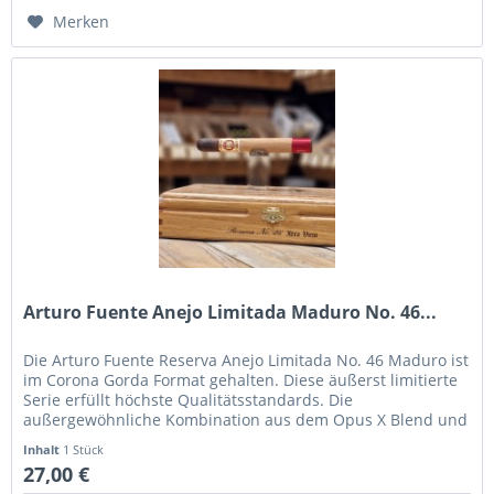
Merken
Arturo Fuente Anejo Limitada Maduro No. 46...
Die Arturo Fuente Reserva Anejo Limitada No. 46 Maduro ist
im Corona Gorda Format gehalten. Diese äußerst limitierte
Serie erfüllt höchste Qualitätsstandards. Die
außergewöhnliche Kombination aus dem Opus X Blend und
einem fünf Jahre in...
Inhalt
1 Stück
27,00 €