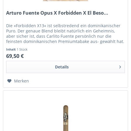
Arturo Fuente Opus X Forbidden X El Beso...
Die »Forbidden X13« ist selbstredend ein dominikanischer
Puro. Der genaue Blend bleibt natürlich ein Geheimnis,
aber sicher ist, dass Carlito Fuente persönlich nur die
feinsten dominikanischen Premiumtabake aus- gewählt hat.
Sie...
Inhalt
1 Stück
69,50 €
Details
Merken