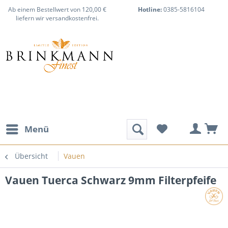
Ab einem Bestellwert von 120,00 €
Hotline:
0385-5816104
liefern wir versandkostenfrei.
Menü
Übersicht
Vauen
Vauen Tuerca Schwarz 9mm Filterpfeife