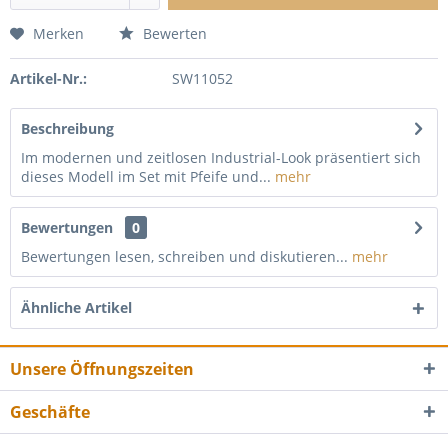
Merken
Bewerten
Artikel-Nr.:
SW11052
Beschreibung
Im modernen und zeitlosen Industrial-Look präsentiert sich
dieses Modell im Set mit Pfeife und...
mehr
Bewertungen
0
Bewertungen lesen, schreiben und diskutieren...
mehr
Ähnliche Artikel
Unsere Öffnungszeiten
Geschäfte