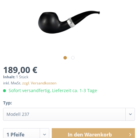
189,00 €
Inhalt:
1 Stück
inkl. MwSt.
zzgl. Versandkosten
Sofort versandfertig, Lieferzeit ca. 1-3 Tage
Typ:
In den
Warenkorb