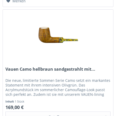
Merken
Vauen Camo hellbraun sandgestrahlt mit...
Die neue, limitierte Sommer-Serie Camo setzt ein markantes
Statement mit ihrem intensiven Olivgrün. Das
Acrylmundstück im sommerlicher Camouflage-Look passt
sich perfekt an. Zudem ist sie mit unserem VAUEN-lining
Einsatz ausgestattet,...
Inhalt
1 Stück
169,00 €