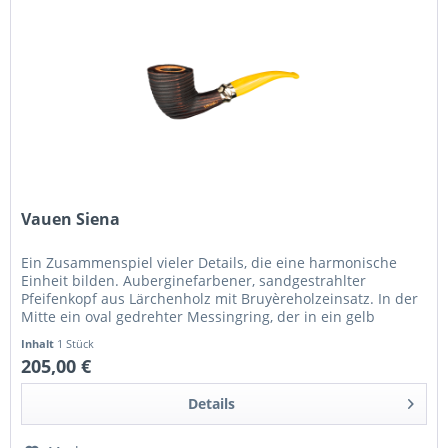
Vauen Siena
Ein Zusammenspiel vieler Details, die eine harmonische
Einheit bilden. Auberginefarbener, sandgestrahlter
Pfeifenkopf aus Lärchenholz mit Bruyèreholzeinsatz. In der
Mitte ein oval gedrehter Messingring, der in ein gelb
meliertes...
Inhalt
1 Stück
205,00 €
Details