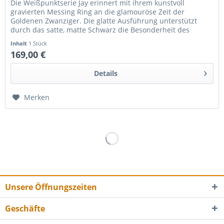
Die Weißpunktserie Jay erinnert mit ihrem kunstvoll
gravierten Messing Ring an die glamouröse Zeit der
Goldenen Zwanziger. Die glatte Ausführung unterstützt
durch das satte, matte Schwarz die Besonderheit des
Ringes. Mundstück: Acryl...
Inhalt
1 Stück
169,00 €
Details
Merken
Unsere Öffnungszeiten
Geschäfte