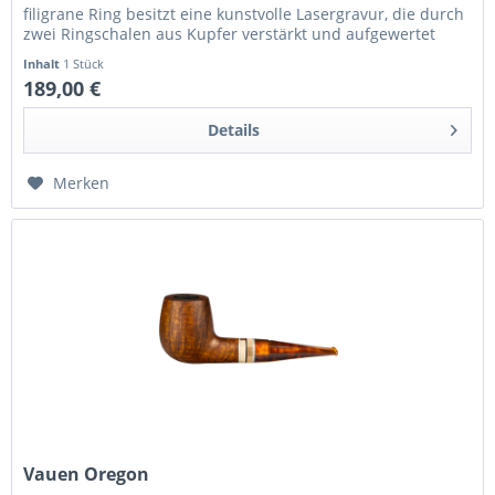
filigrane Ring besitzt eine kunstvolle Lasergravur, die durch
zwei Ringschalen aus Kupfer verstärkt und aufgewertet
wird....
Inhalt
1 Stück
189,00 €
Details
Merken
Vauen Oregon