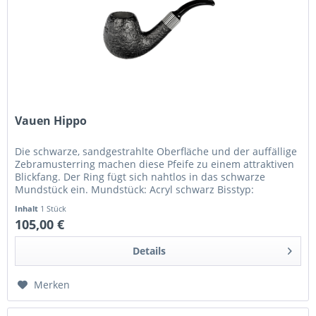
Vauen Hippo
Die schwarze, sandgestrahlte Oberfläche und der auffällige
Zebramusterring machen diese Pfeife zu einem attraktiven
Blickfang. Der Ring fügt sich nahtlos in das schwarze
Mundstück ein. Mundstück: Acryl schwarz Bisstyp:
Normalbissmundstück
Inhalt
1 Stück
105,00 €
Details
Merken