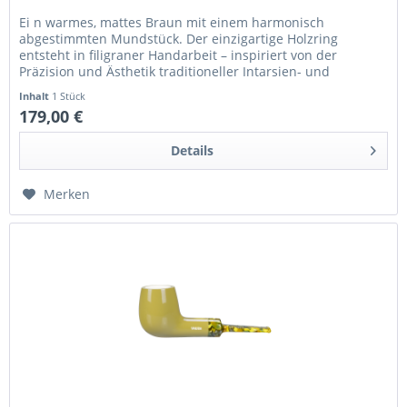
Ei n warmes, mattes Braun mit einem harmonisch
abgestimmten Mundstück. Der einzigartige Holzring
entsteht in filigraner Handarbeit – inspiriert von der
Präzision und Ästhetik traditioneller Intarsien- und
Schmuckarbeiten. Mundstück:...
Inhalt
1 Stück
179,00 €
Details
Merken