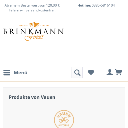
Ab einem Bestellwert von 120,00 €
Hotline:
0385-5816104
liefern wir versandkostenfrei.
Menü
Produkte von Vauen