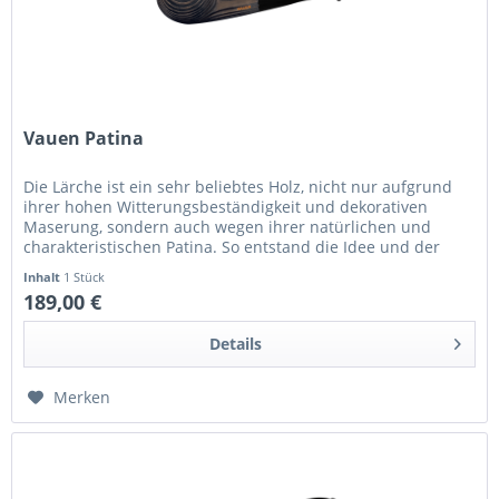
Vauen Patina
Die Lärche ist ein sehr beliebtes Holz, nicht nur aufgrund
ihrer hohen Witterungsbeständigkeit und dekorativen
Maserung, sondern auch wegen ihrer natürlichen und
charakteristischen Patina. So entstand die Idee und der
Name zu der neuen...
Inhalt
1 Stück
189,00 €
Details
Merken