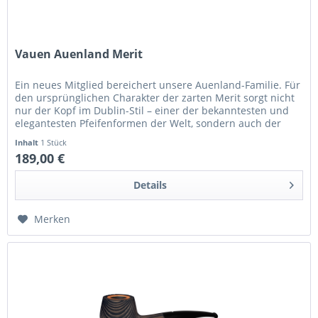
Vauen Auenland Merit
Ein neues Mitglied bereichert unsere Auenland-Familie. Für
den ursprünglichen Charakter der zarten Merit sorgt nicht
nur der Kopf im Dublin-Stil – einer der bekanntesten und
elegantesten Pfeifenformen der Welt, sondern auch der
typisch...
Inhalt
1 Stück
189,00 €
Details
Merken