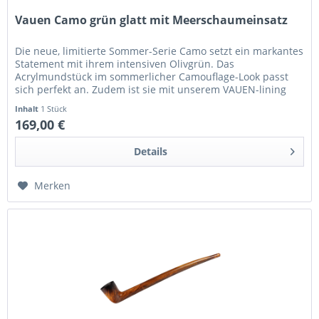
Vauen Camo grün glatt mit Meerschaumeinsatz
Die neue, limitierte Sommer-Serie Camo setzt ein markantes
Statement mit ihrem intensiven Olivgrün. Das
Acrylmundstück im sommerlicher Camouflage-Look passt
sich perfekt an. Zudem ist sie mit unserem VAUEN-lining
Einsatz ausgestattet,...
Inhalt
1 Stück
169,00 €
Details
Merken