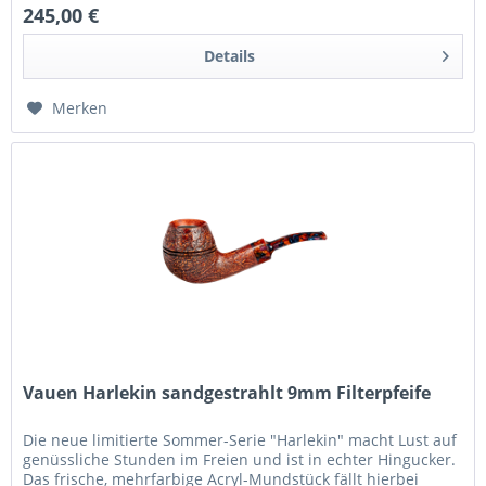
245,00 €
Details
Merken
Vauen Harlekin sandgestrahlt 9mm Filterpfeife
Die neue limitierte Sommer-Serie "Harlekin" macht Lust auf
genüssliche Stunden im Freien und ist in echter Hingucker.
Das frische, mehrfarbige Acryl-Mundstück fällt hierbei