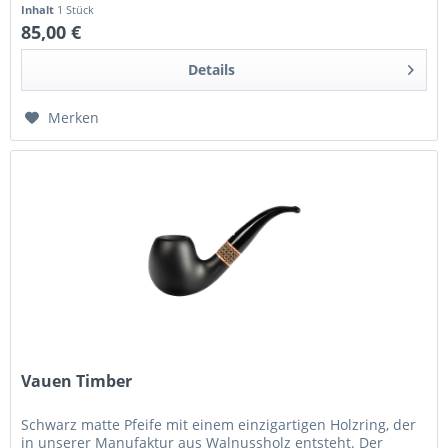
meliert Bisstyp:...
Inhalt
1 Stück
85,00 €
Details
Merken
Vauen Timber
Schwarz matte Pfeife mit einem einzigartigen Holzring, der
in unserer Manufaktur aus Walnussholz entsteht. Der