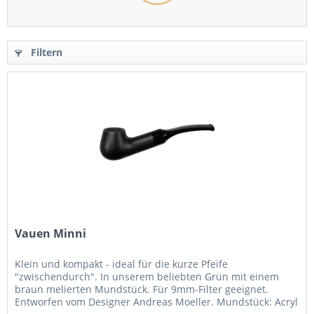
Filtern
Vauen Minni
Klein und kompakt - ideal für die kurze Pfeife
"zwischendurch". In unserem beliebten Grün mit einem
braun melierten Mundstück. Für 9mm-Filter geeignet.
Entworfen vom Designer Andreas Moeller. Mundstück: Acryl