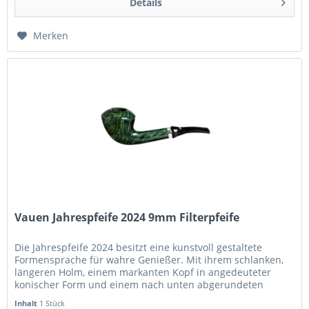
Details
Merken
Vauen Jahrespfeife 2024 9mm Filterpfeife
Die Jahrespfeife 2024 besitzt eine kunstvoll gestaltete
Formensprache für wahre Genießer. Mit ihrem schlanken,
längeren Holm, einem markanten Kopf in angedeuteter
konischer Form und einem nach unten abgerundeten
Tabakraum, verkörpert...
Inhalt
1 Stück