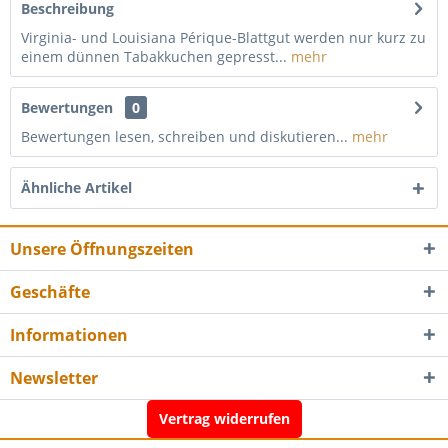
Beschreibung
Virginia- und Louisiana Périque-Blattgut werden nur kurz zu
einem dünnen Tabakkuchen gepresst...
mehr
Bewertungen
0
Bewertungen lesen, schreiben und diskutieren...
mehr
Ähnliche Artikel
Unsere Öffnungszeiten
Geschäfte
Informationen
Newsletter
Vertrag widerrufen