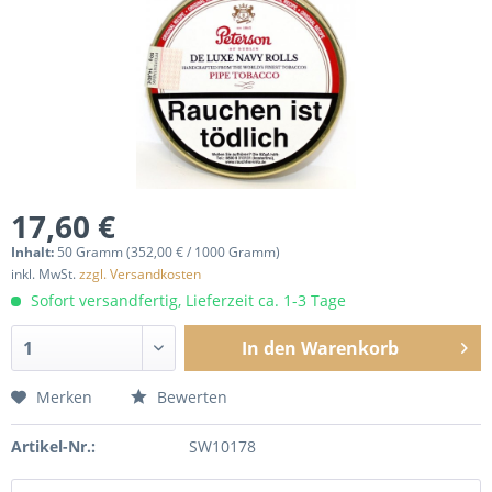
17,60 €
Inhalt:
50 Gramm (352,00 € / 1000 Gramm)
inkl. MwSt.
zzgl. Versandkosten
Sofort versandfertig, Lieferzeit ca. 1-3 Tage
In den
Warenkorb
Merken
Bewerten
Artikel-Nr.:
SW10178