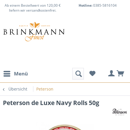
Ab einem Bestellwert von 120,00 €
Hotline:
0385-5816104
liefern wir versandkostenfrei.
Menü
Übersicht
Peterson
Peterson de Luxe Navy Rolls 50g