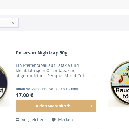
Peterson Nightcap 50g
Ein Pfeifentabak aus Latakia und
kleinblättrigem Orienttabaken
abgerundet mit Perique. Mixed Cut
Inhalt
50 Gramm
(340,00 € / 1000 Gramm)
17,00 €
In den
Warenkorb
Vergleichen
Merken