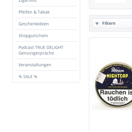
Zigarillos
Pfeifen & Tabak
Filtern
Geschenkideen
Shopgutschein
Podcast TRUE DELIGHT
Genussgespräche
Veranstaltungen
% SALE %