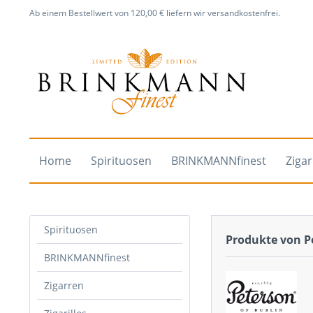
Ab einem Bestellwert von 120,00 € liefern wir versandkostenfrei.
Home
Spirituosen
BRINKMANNfinest
Ziga
Spirituosen
Produkte von P
BRINKMANNfinest
Zigarren