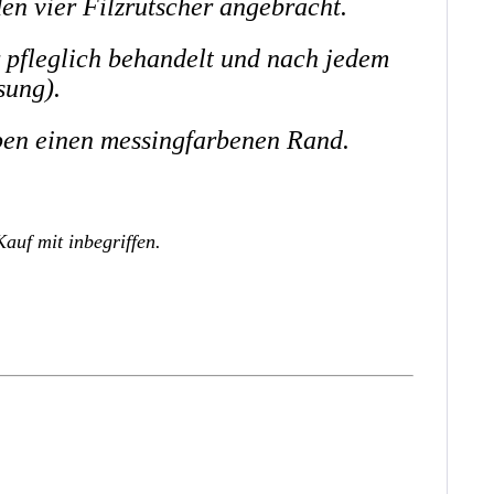
en vier Filzrutscher angebracht.
 pfleglich behandelt und nach jedem
sung).
ben einen messingfarbenen Rand.
auf mit inbegriffen.