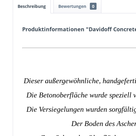
Beschreibung
Bewertungen
0
Produktinformationen "Davidoff Concret
Dieser außergewöhnliche, handgeferti
Die Betonoberfläche wurde speziell v
Die Versiegelungen wurden sorgfältig
Der Boden des Aschen