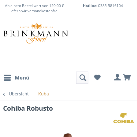
Ab einem Bestellwert von 120,00 €
Hotline:
0385-5816104
liefern wir versandkostenfrei.
Menü
Übersicht
Kuba
Cohiba Robusto