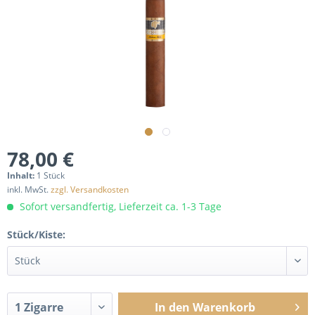
78,00 €
Inhalt:
1 Stück
inkl. MwSt.
zzgl. Versandkosten
Sofort versandfertig, Lieferzeit ca. 1-3 Tage
Stück/Kiste:
In den
Warenkorb