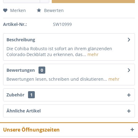
Merken
Bewerten
Artikel-Nr.:
SW10999
Beschreibung
Die Cohiba Robusto ist sofort an ihrem glänzenden
Colorado-Deckblatt zu erkennen, das...
mehr
Bewertungen
0
Bewertungen lesen, schreiben und diskutieren...
mehr
Zubehör
1
Ähnliche Artikel
Unsere Öffnungszeiten