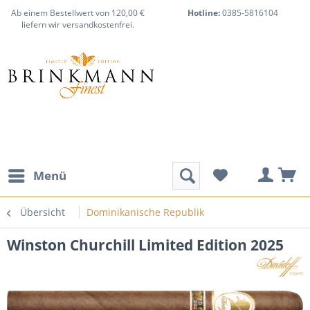
Ab einem Bestellwert von 120,00 €
Hotline:
0385-5816104
liefern wir versandkostenfrei.
Menü
Übersicht
Dominikanische Republik
Winston Churchill Limited Edition 2025