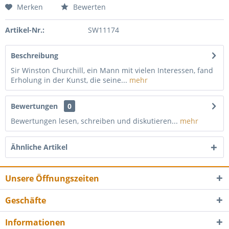
Merken
Bewerten
Artikel-Nr.:
SW11174
Beschreibung
Sir Winston Churchill, ein Mann mit vielen Interessen, fand
Erholung in der Kunst, die seine...
mehr
Bewertungen
0
Bewertungen lesen, schreiben und diskutieren...
mehr
Ähnliche Artikel
Unsere Öffnungszeiten
Geschäfte
Informationen