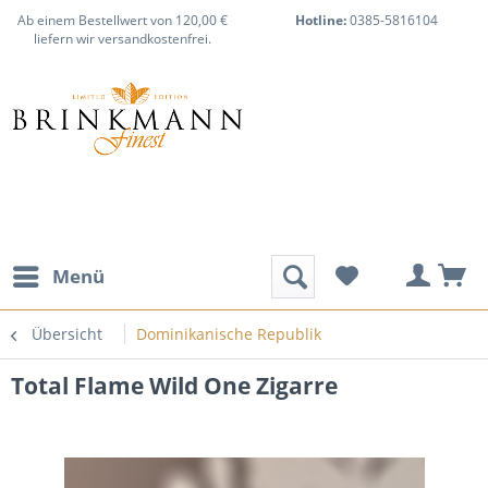
Ab einem Bestellwert von 120,00 €
Hotline:
0385-5816104
liefern wir versandkostenfrei.
Menü
Übersicht
Dominikanische Republik
Total Flame Wild One Zigarre