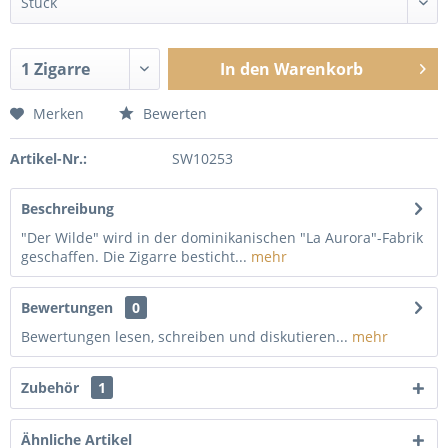
In den
Warenkorb
Merken
Bewerten
Artikel-Nr.:
SW10253
Beschreibung
"Der Wilde" wird in der dominikanischen "La Aurora"-Fabrik
geschaffen. Die Zigarre besticht...
mehr
Bewertungen
0
Bewertungen lesen, schreiben und diskutieren...
mehr
Zubehör
1
Ähnliche Artikel