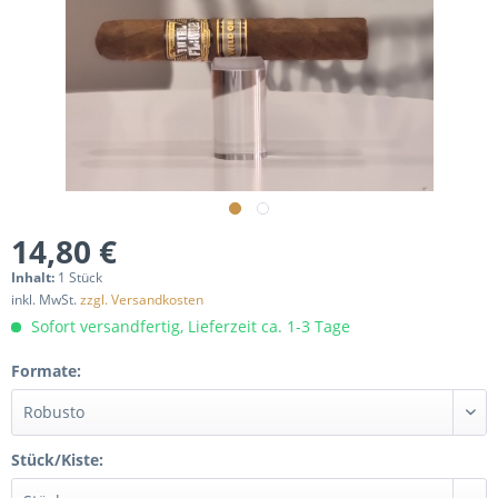
14,80 €
Inhalt:
1 Stück
inkl. MwSt.
zzgl. Versandkosten
Sofort versandfertig, Lieferzeit ca. 1-3 Tage
Formate:
Stück/Kiste: