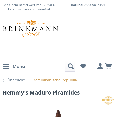
Ab einem Bestellwert von 120,00 €
Hotline:
0385-5816104
liefern wir versandkostenfrei.
Menü
Übersicht
Dominikanische Republik
Hemmy's Maduro Piramides