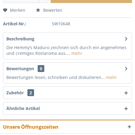
Merken
Bewerten
Artikel-Nr.:
SW10648
Beschreibung
Die Hemmy’s Maduro zeichnen sich durch ein angenehmes
und cremiges Röstaroma aus....
mehr
Bewertungen
0
Bewertungen lesen, schreiben und diskutieren...
mehr
Zubehör
2
Ähnliche Artikel
Unsere Öffnungszeiten