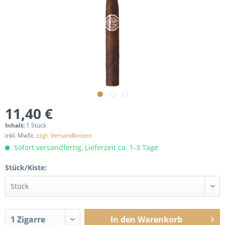
11,40 €
Inhalt:
1 Stück
inkl. MwSt.
zzgl. Versandkosten
Sofort versandfertig, Lieferzeit ca. 1-3 Tage
Stück/Kiste:
In den
Warenkorb