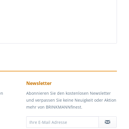
Newsletter
en
Abonnieren Sie den kostenlosen Newsletter
und verpassen Sie keine Neuigkeit oder Aktion
mehr von BRINKMANNfinest.