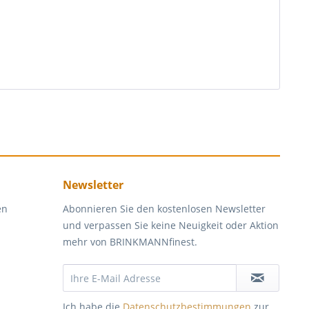
Newsletter
en
Abonnieren Sie den kostenlosen Newsletter
und verpassen Sie keine Neuigkeit oder Aktion
mehr von BRINKMANNfinest.
Ich habe die
Datenschutzbestimmungen
zur