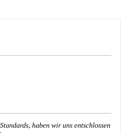
 Standards, haben wir uns entschlossen