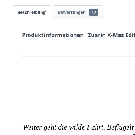
Beschreibung
Bewertungen
17
Produktinformationen "Zuarin X-Mas Edi
Weiter geht die wilde Fahrt. Beflügel