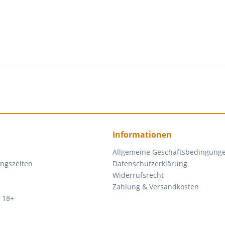
Informationen
Allgemeine Geschäftsbedingung
ngszeiten
Datenschutzerklärung
Widerrufsrecht
Zahlung & Versandkosten
 18+