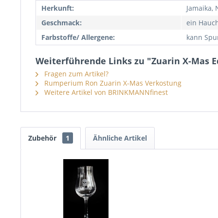
Herkunft:
Jamaika, 
Geschmack:
ein Hauch
Farbstoffe/ Allergene:
kann Spu
Weiterführende Links zu "Zuarin X-Mas E
Fragen zum Artikel?
Rumperium Ron Zuarin X-Mas Verkostung
Weitere Artikel von BRINKMANNfinest
Zubehör
1
Ähnliche Artikel