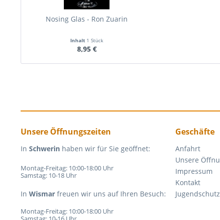
Nosing Glas - Ron Zuarin
Inhalt
1 Stück
8,95 €
Unsere Öffnungszeiten
Geschäfte
In
Schwerin
haben wir für Sie geöffnet:
Anfahrt
Unsere Öffnu
Montag-Freitag: 10:00-18:00 Uhr
Impressum
Samstag: 10-18 Uhr
Kontakt
In
Wismar
freuen wir uns auf Ihren Besuch:
Jugendschutz
Montag-Freitag: 10:00-18:00 Uhr
Samstag: 10-16 Uhr