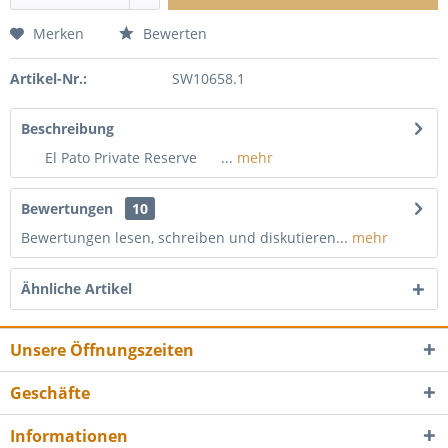
Merken
Bewerten
Artikel-Nr.:
SW10658.1
Beschreibung
El Pato Private Reserve ...
mehr
Bewertungen
10
Bewertungen lesen, schreiben und diskutieren...
mehr
Ähnliche Artikel
Unsere Öffnungszeiten
Geschäfte
Informationen