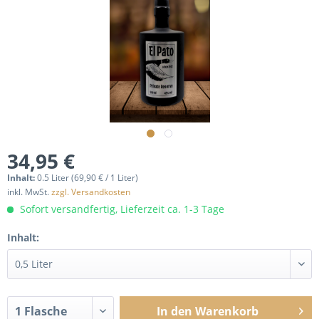
34,95 €
Inhalt:
0.5 Liter (69,90 € / 1 Liter)
inkl. MwSt.
zzgl. Versandkosten
Sofort versandfertig, Lieferzeit ca. 1-3 Tage
Inhalt:
In den
Warenkorb