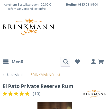
Ab einem Bestellwert von 120,00 €
Hotline:
0385-5816104
liefern wir versandkostenfrei.
Menü
Übersicht
BRINKMANNfinest
El Pato Private Reserve Rum
(
10
)