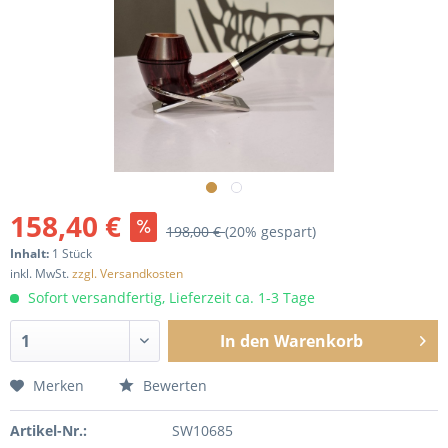
158,40 €
198,00 €
(20% gespart)
Inhalt:
1 Stück
inkl. MwSt.
zzgl. Versandkosten
Sofort versandfertig, Lieferzeit ca. 1-3 Tage
In den
Warenkorb
Merken
Bewerten
Artikel-Nr.:
SW10685