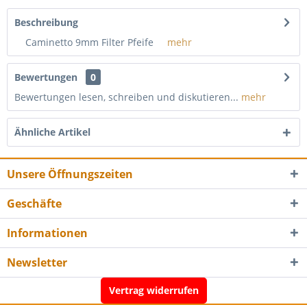
Beschreibung
Caminetto 9mm Filter Pfeife
mehr
Bewertungen
0
Bewertungen lesen, schreiben und diskutieren...
mehr
Ähnliche Artikel
Unsere Öffnungszeiten
Geschäfte
Informationen
Newsletter
Vertrag widerrufen