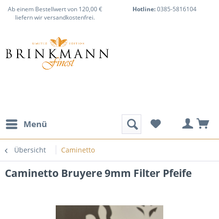
Ab einem Bestellwert von 120,00 €
Hotline:
0385-5816104
liefern wir versandkostenfrei.
Menü
Übersicht
Caminetto
Caminetto Bruyere 9mm Filter Pfeife