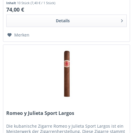
sie zum Petit...
Inhalt
10 Stück
(7,40 € / 1 Stück)
74,00 €
Details
Merken
Romeo y Julieta Sport Largos
Die kubanische Zigarre Romeo y Julieta Sport Largos ist ein
Meisterwerk der Zigarrenherstellung. Diese Zigarre stammt