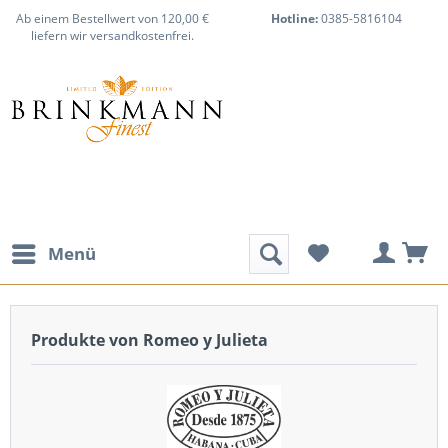
Ab einem Bestellwert von 120,00 €
Hotline:
0385-5816104
liefern wir versandkostenfrei.
Menü
Produkte von Romeo y Julieta