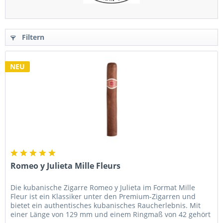
Filtern
NEU
Romeo y Julieta Mille Fleurs
Die kubanische Zigarre Romeo y Julieta im Format Mille
Fleur ist ein Klassiker unter den Premium-Zigarren und
bietet ein authentisches kubanisches Raucherlebnis. Mit
einer Länge von 129 mm und einem Ringmaß von 42 gehört