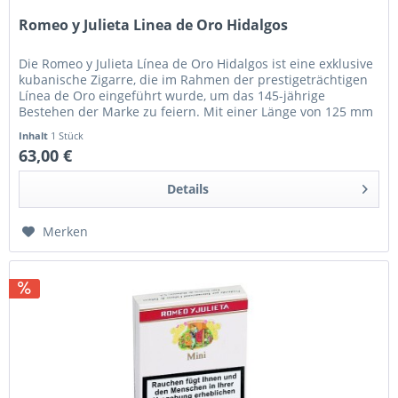
Romeo y Julieta Linea de Oro Hidalgos
Die Romeo y Julieta Línea de Oro Hidalgos ist eine exklusive
kubanische Zigarre, die im Rahmen der prestigeträchtigen
Línea de Oro eingeführt wurde, um das 145-jährige
Bestehen der Marke zu feiern. Mit einer Länge von 125 mm
und einem...
Inhalt
1 Stück
63,00 €
Details
Merken