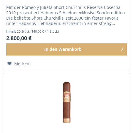
Mit der Romeo y Julieta Short Churchills Reserva Cosecha
2019 präsentiert Habanos S.A. eine exklusive Sonderedition.
Die beliebte Short Churchills, seit 2006 ein fester Favorit
unter Habanos-Liebhabern, erscheint in einer streng...
Inhalt
20 Stück
(140,00 € / 1 Stück)
2.800,00 €
In den
Warenkorb
Merken