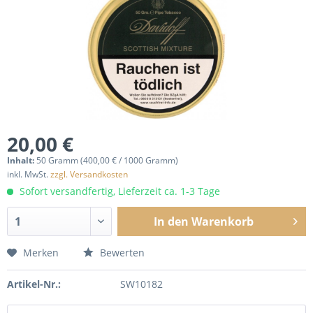
20,00 €
Inhalt:
50 Gramm (400,00 € / 1000 Gramm)
inkl. MwSt.
zzgl. Versandkosten
Sofort versandfertig, Lieferzeit ca. 1-3 Tage
In den
Warenkorb
Merken
Bewerten
Artikel-Nr.:
SW10182