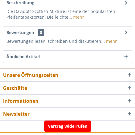
Beschreibung
Die Davidoff Scottish Mixture ist eine der populärsten
Pfeifentabaksorten. Die leichte...
mehr
Bewertungen
0
Bewertungen lesen, schreiben und diskutieren...
mehr
Ähnliche Artikel
Unsere Öffnungszeiten
Geschäfte
Informationen
Newsletter
Vertrag widerrufen