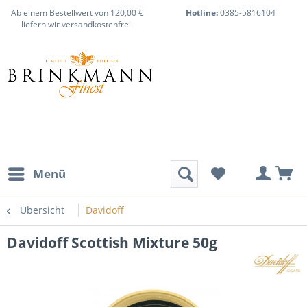
Ab einem Bestellwert von 120,00 €
Hotline:
0385-5816104
liefern wir versandkostenfrei.
Menü
Übersicht
Davidoff
Davidoff Scottish Mixture 50g