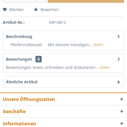
Merken
Bewerten
Artikel-Nr.:
SW10812
Beschreibung
Pfeifenrollbeutel Mit diesem trendigen...
mehr
Bewertungen
0
Bewertungen lesen, schreiben und diskutieren...
mehr
Ähnliche Artikel
Unsere Öffnungszeiten
Geschäfte
Informationen