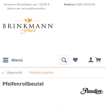
Ab einem Bestellwert von 120,00 €
Hotline:
0385-5816104
liefern wir versandkostenfrei.
Menü
Übersicht
Pfeifenzubehör
Pfeifenrollbeutel