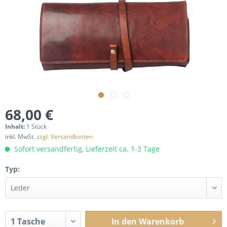
68,00 €
Inhalt:
1 Stück
inkl. MwSt.
zzgl. Versandkosten
Sofort versandfertig, Lieferzeit ca. 1-3 Tage
Typ:
In den
Warenkorb