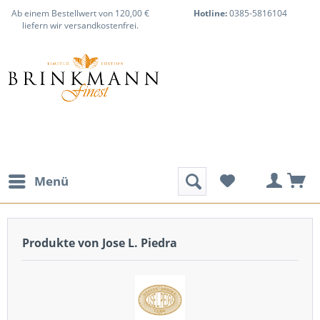
Ab einem Bestellwert von 120,00 €
Hotline:
0385-5816104
liefern wir versandkostenfrei.
Menü
Produkte von Jose L. Piedra