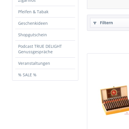
Zigarillos
Pfeifen & Tabak
Filtern
Geschenkideen
Shopgutschein
Podcast TRUE DELIGHT
Genussgespräche
Veranstaltungen
% SALE %