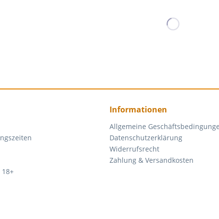
Informationen
Allgemeine Geschäftsbedingung
ngszeiten
Datenschutzerklärung
Widerrufsrecht
Zahlung & Versandkosten
 18+