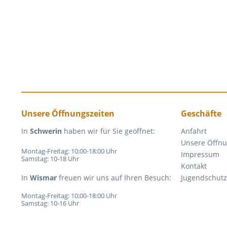
Unsere Öffnungszeiten
Geschäfte
In
Schwerin
haben wir für Sie geöffnet:
Anfahrt
Unsere Öffnu
Montag-Freitag: 10:00-18:00 Uhr
Impressum
Samstag: 10-18 Uhr
Kontakt
In
Wismar
freuen wir uns auf Ihren Besuch:
Jugendschutz
Montag-Freitag: 10:00-18:00 Uhr
Samstag: 10-16 Uhr