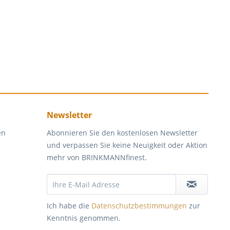
Newsletter
en
Abonnieren Sie den kostenlosen Newsletter
und verpassen Sie keine Neuigkeit oder Aktion
mehr von BRINKMANNfinest.
Ich habe die
Datenschutzbestimmungen
zur
Kenntnis genommen.