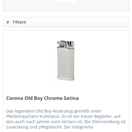
Filtern
Corona Old Boy Chrome Satina
Das legendäre Old Boy Feuerzeug genießt unter
Pfeifenrauchern Kultstatus. Es ist ein treuer Begleiter, auf
den auch nach Jahren noch Verlass ist. Die Steinzündung ist
zuverlässig und pflegeleicht. Der integrierte