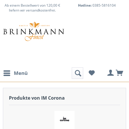
Ab einem Bestellwert von 120,00 €
Hotline:
0385-5816104
liefern wir versandkostenfrei.
Menü
Produkte von IM Corona