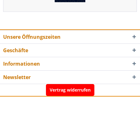
Unsere Öffnungszeiten
Geschäfte
Informationen
Newsletter
Vertrag widerrufen