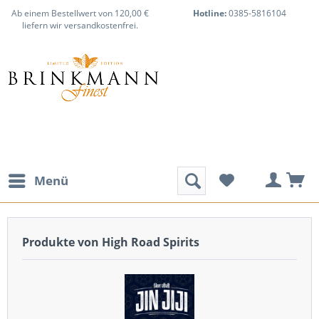
Ab einem Bestellwert von 120,00 €
Hotline:
0385-5816104
liefern wir versandkostenfrei.
Menü
Produkte von High Road Spirits