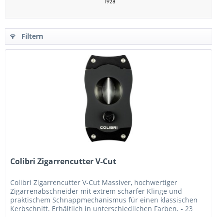
Filtern
Colibri Zigarrencutter V-Cut
Colibri Zigarrencutter V-Cut Massiver, hochwertiger
Zigarrenabschneider mit extrem scharfer Klinge und
praktischem Schnappmechanismus für einen klassischen
Kerbschnitt. Erhältlich in unterschiedlichen Farben. - 23