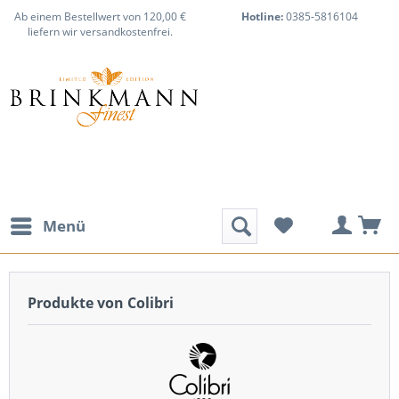
Ab einem Bestellwert von 120,00 €
Hotline:
0385-5816104
liefern wir versandkostenfrei.
Menü
Produkte von Colibri