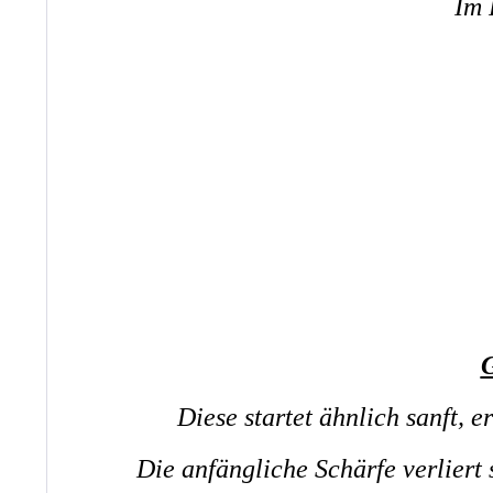
Im 
G
Diese startet ähnlich sanft, e
Die anfängliche Schärfe verliert