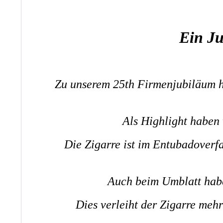
Ein Ju
Zu unserem 25th Firmenjubiläum h
Als Highlight haben 
Die Zigarre ist im Entubadoverfa
Auch beim Umblatt haben
Dies verleiht der Zigarre meh