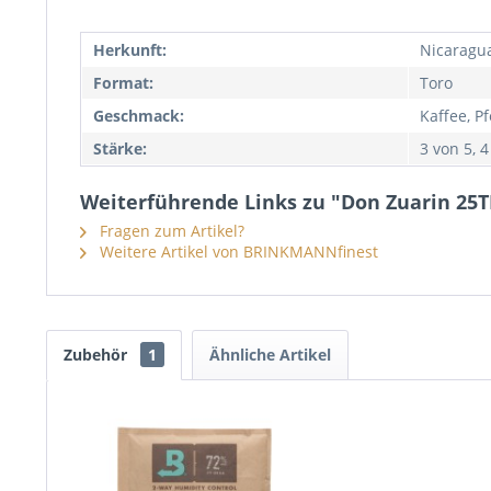
Herkunft:
Nicaragu
Format:
Toro
Geschmack:
Kaffee, Pf
Stärke:
3 von 5, 4
Weiterführende Links zu "Don Zuarin 25T
Fragen zum Artikel?
Weitere Artikel von BRINKMANNfinest
Zubehör
1
Ähnliche Artikel