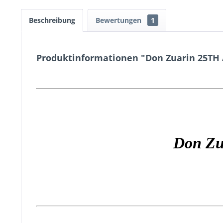
Beschreibung
Bewertungen
1
Produktinformationen "Don Zuarin 25TH A
Don Zu