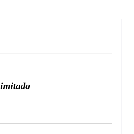
imitada