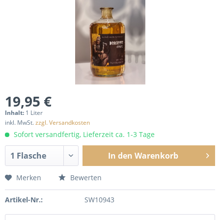
19,95 €
Inhalt:
1 Liter
inkl. MwSt.
zzgl. Versandkosten
Sofort versandfertig, Lieferzeit ca. 1-3 Tage
In den
Warenkorb
Merken
Bewerten
Artikel-Nr.:
SW10943