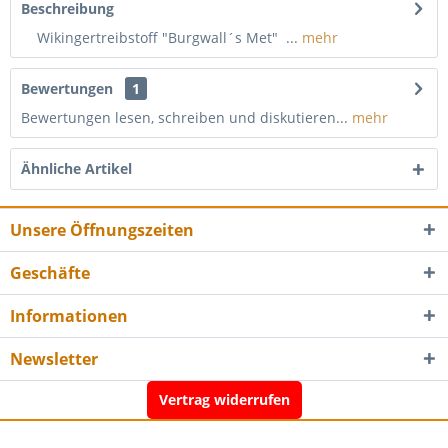
Beschreibung
Wikingertreibstoff "Burgwall´s Met" ...
mehr
Bewertungen
1
Bewertungen lesen, schreiben und diskutieren...
mehr
Ähnliche Artikel
Unsere Öffnungszeiten
Geschäfte
Informationen
Newsletter
Vertrag widerrufen