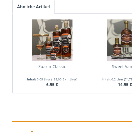
Ähnliche Artikel
Zuarin Classic
Sweet Van
Inhalt
0.05 Liter
(139,00 € / 1 Liter)
Inhalt
0.2 Liter
(74,75
6,95 €
14,95 