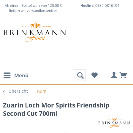
Ab einem Bestellwert von 120,00 €
Hotline:
0385-5816104
liefern wir versandkostenfrei.
Menü
Übersicht
Rum
Zuarin Loch Mor Spirits Friendship
Second Cut 700ml