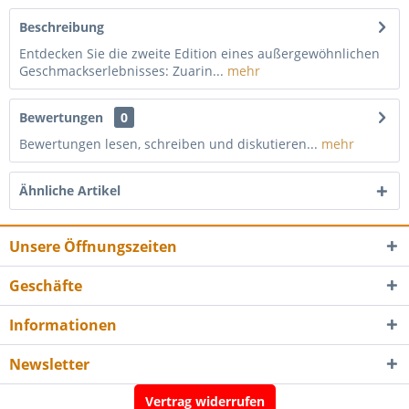
Beschreibung
Entdecken Sie die zweite Edition eines außergewöhnlichen
Geschmackserlebnisses: Zuarin...
mehr
Bewertungen
0
Bewertungen lesen, schreiben und diskutieren...
mehr
Ähnliche Artikel
Unsere Öffnungszeiten
Geschäfte
Informationen
Newsletter
Vertrag widerrufen