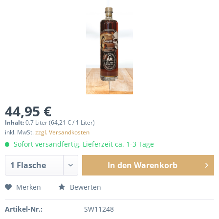
44,95 €
Inhalt:
0.7 Liter (64,21 € / 1 Liter)
inkl. MwSt.
zzgl. Versandkosten
Sofort versandfertig, Lieferzeit ca. 1-3 Tage
In den
Warenkorb
Merken
Bewerten
Artikel-Nr.:
SW11248