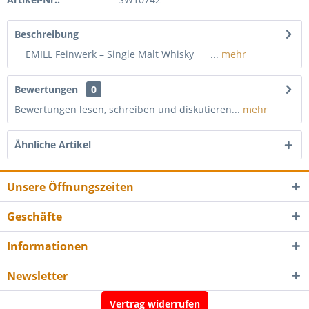
Beschreibung
EMILL Feinwerk – Single Malt Whisky ...
mehr
Bewertungen
0
Bewertungen lesen, schreiben und diskutieren...
mehr
Ähnliche Artikel
Unsere Öffnungszeiten
Geschäfte
Informationen
Newsletter
Vertrag widerrufen