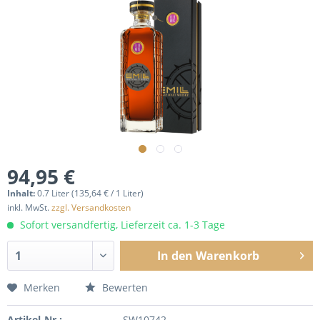
94,95 €
Inhalt:
0.7 Liter (135,64 € / 1 Liter)
inkl. MwSt.
zzgl. Versandkosten
Sofort versandfertig, Lieferzeit ca. 1-3 Tage
In den
Warenkorb
Merken
Bewerten
Artikel-Nr.:
SW10742