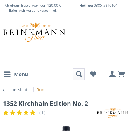
Ab einem Bestellwert von 120,00 €
Hotline:
0385-5816104
liefern wir versandkostenfrei.
Menü
Übersicht
Rum
1352 Kirchhain Edition No. 2
(
1
)