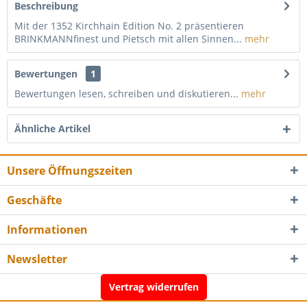
Beschreibung
Mit der 1352 Kirchhain Edition No. 2 präsentieren
BRINKMANNfinest und Pietsch mit allen Sinnen...
mehr
Bewertungen
1
Bewertungen lesen, schreiben und diskutieren...
mehr
Ähnliche Artikel
Unsere Öffnungszeiten
Geschäfte
Informationen
Newsletter
Vertrag widerrufen