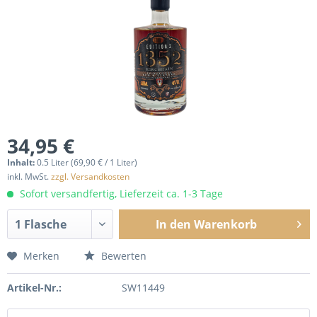
34,95 €
Inhalt:
0.5 Liter (69,90 € / 1 Liter)
inkl. MwSt.
zzgl. Versandkosten
Sofort versandfertig, Lieferzeit ca. 1-3 Tage
In den
Warenkorb
Merken
Bewerten
Artikel-Nr.:
SW11449