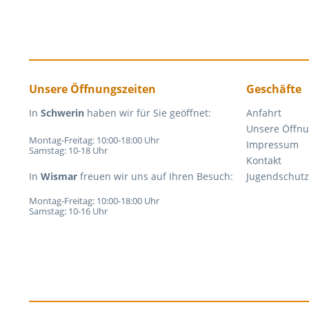
Unsere Öffnungszeiten
Geschäfte
In
Schwerin
haben wir für Sie geöffnet:
Anfahrt
Unsere Öffnu
Montag-Freitag: 10:00-18:00 Uhr
Impressum
Samstag: 10-18 Uhr
Kontakt
In
Wismar
freuen wir uns auf Ihren Besuch:
Jugendschutz
Montag-Freitag: 10:00-18:00 Uhr
Samstag: 10-16 Uhr