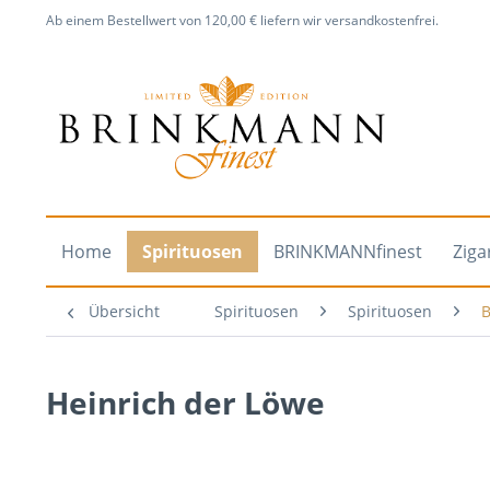
Ab einem Bestellwert von 120,00 € liefern wir versandkostenfrei.
Home
Spirituosen
BRINKMANNfinest
Ziga
Übersicht
Spirituosen
Spirituosen
Heinrich der Löwe