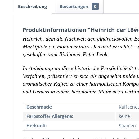
Beschreibung
Bewertungen
0
Produktinformationen "Heinrich der Löw
Heinrich, dem die Nachwelt den eindrucksvollen B
Marktplatz ein monumentales Denkmal errichtet – 
geschaffen vom Bildhauer Peter Lenk.
In Anlehnung an diese historische Persönlichkeit 
Verfahren, präsentiert er sich als angenehm milde
aromatischer Kaffee zu einer harmonischen Kompos
und Genuss in einem besonderen Moment zu verbin
Geschmack:
Kaffeenot
Farbstoffe/ Allergene:
keine
Herkunft:
Spanien