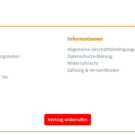
Informationen
Allgemeine Geschäftsbedingung
ngszeiten
Datenschutzerklärung
Widerrufsrecht
Zahlung & Versandkosten
 18+
Vertrag widerrufen