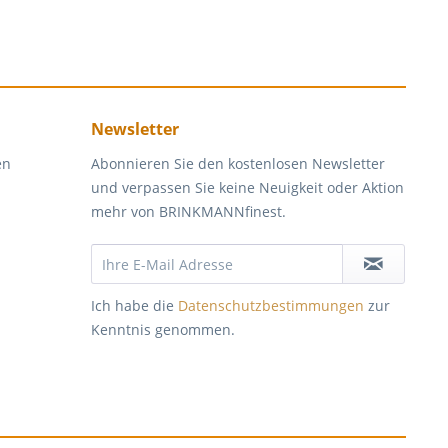
Newsletter
en
Abonnieren Sie den kostenlosen Newsletter
und verpassen Sie keine Neuigkeit oder Aktion
mehr von BRINKMANNfinest.
Ich habe die
Datenschutzbestimmungen
zur
Kenntnis genommen.